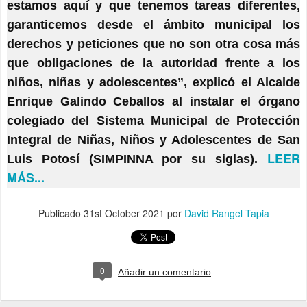
estamos aquí y que tenemos tareas diferentes,
garanticemos desde el ámbito municipal los
derechos y peticiones que no son otra cosa más
que obligaciones de la autoridad frente a los
niños, niñas y adolescentes”, explicó el Alcalde
Enrique Galindo Ceballos al instalar el órgano
colegiado del Sistema Municipal de Protección
Integral de Niñas, Niños y Adolescentes de San
LEER
Luis Potosí (SIMPINNA por su siglas).
MÁS...
Publicado
31st October 2021
por
David Rangel Tapia
0
Añadir un comentario