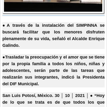
●A través de la instalación del SIMPINNA se
buscará facilitar que los menores disfruten
plenamente de su vida, señaló el Alcalde Enrique
Galindo.
●Trasladar la preocupación y el amor que se tiene
por la propia familia a todos los niños, niñas y
adolescentes, serán parte de las tareas que
realizarán sus integrantes, indicó la Presidenta
del DIF Municipal.
San Luis Potosí, México. 30 │ 10 │ 2021 │ ● “Hoy
de lo que se trata es de que todos los que