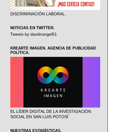
DISCRIMINACIÓN LABORAL.
NOTICIAS EN TWITTER.
Tweets by davidrangel51
KREARTE IMAGEN. AGENCIA DE PUBLICIDAD
POLÍTICA.
EL LÍDER DIGITAL DE LA INVESTIGACIÓN
SOCIAL EN SAN LUIS POTOSÍ
NUESTRAS ESTADÍSTICAS.