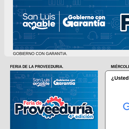
GOBIERNO CON GARANTIA.
FERIA DE LA PROVEEDURIA.
MIÉRCOLE
¿Usted