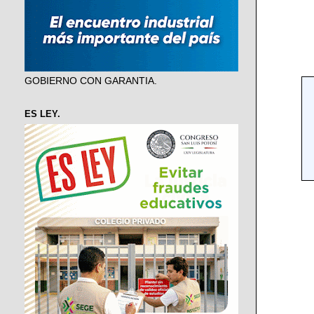
GOBIERNO CON GARANTIA.
ES LEY.