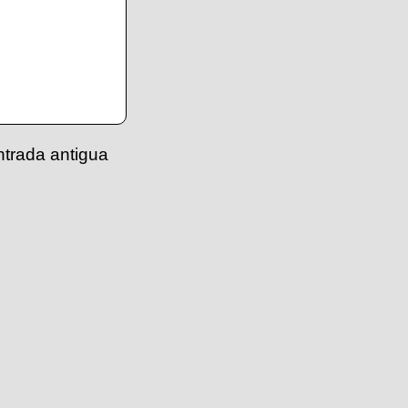
ntrada antigua