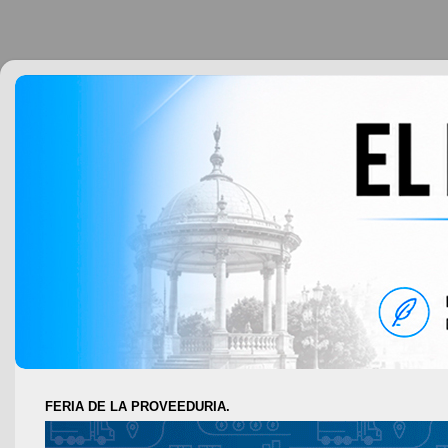
FERIA DE LA PROVEEDURIA.