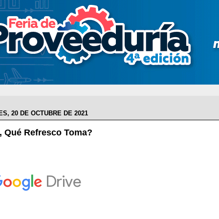
S, 20 DE OCTUBRE DE 2021
, Qué Refresco Toma?