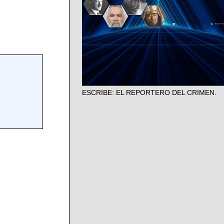
ESCRIBE: EL REPORTERO DEL CRIMEN.