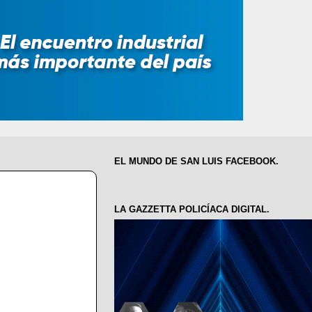
EL MUNDO DE SAN LUIS FACEBOOK.
LA GAZZETTA POLICÍACA DIGITAL.