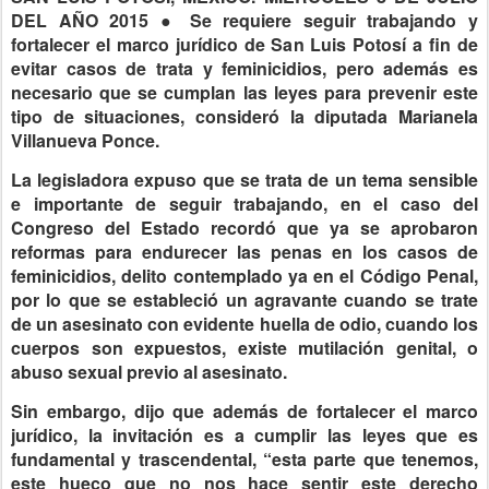
DEL AÑO 2015 ● Se requiere seguir trabajando y
fortalecer el marco jurídico de San Luis Potosí a fin de
evitar casos de trata y feminicidios, pero además es
necesario que se cumplan las leyes para prevenir este
tipo de situaciones, consideró la diputada Marianela
Villanueva Ponce.
La legisladora expuso que se trata de un tema sensible
e importante de seguir trabajando, en el caso del
Congreso del Estado recordó que ya se aprobaron
reformas para endurecer las penas en los casos de
feminicidios, delito contemplado ya en el Código Penal,
por lo que se estableció un agravante cuando se trate
de un asesinato con evidente huella de odio, cuando los
cuerpos son expuestos, existe mutilación genital, o
abuso sexual previo al asesinato.
Sin embargo, dijo que además de fortalecer el marco
jurídico, la invitación es a cumplir las leyes que es
fundamental y trascendental, “esta parte que tenemos,
este hueco que no nos hace sentir este derecho