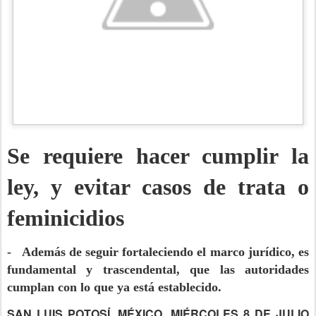
Se requiere hacer cumplir la
ley, y evitar casos de trata o
feminicidios
- Además de seguir fortaleciendo el marco jurídico, es
fundamental y trascendental, que las autoridades
cumplan con lo que ya está establecido.
SAN LUIS POTOSÍ, MÉXICO. MIÉRCOLES 8 DE JULIO