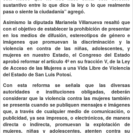
sustantivo entre lo que dice la ley o lo que realmente
pasa o siente la ciudadanía” agregó.
Asimismo la diputada Marianela Villanueva resaltó que
con el objetivo de establecer la prohibición de presentar
en los medios de difusión, estereotipos de género e
imágenes que promuevan la discriminación y la
violencia en contra de las niñas, adolescentes, y
mujeres en nuestro Estado, el Congreso del Estado
aprobó reformar el artículo 4º en su fracción V, de la Ley
de Acceso de las Mujeres a una Vida Libre de Violencia
del Estado de San Luis Potosí.
Con esta reforma se señala que las diversas
autoridades e instituciones obligadas, deberán
considerar que la violencia contra las mujeres también
se presenta cuando se publiquen mensajes e imágenes
que, a través de cualquier medio de comunicación, o
publicidad, ya sea impresos, o electrónicos, de manera
directa o indirecta, promuevan la explotación de
mujeres, niñas y adolescentes, atenten contra su