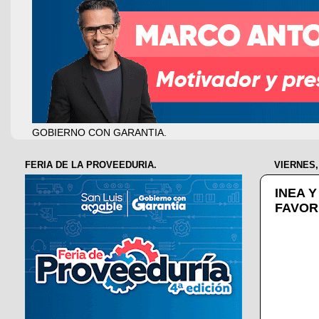
GOBIERNO CON GARANTIA.
FERIA DE LA PROVEEDURIA.
VIERNES,
INEA 
FAVOR