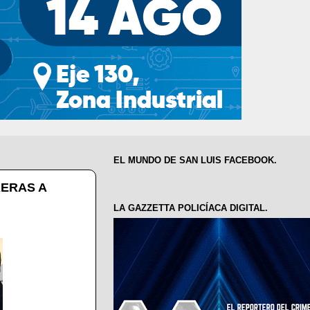
EL MUNDO DE SAN LUIS FACEBOOK.
ERAS A
LA GAZZETTA POLICÍACA DIGITAL.