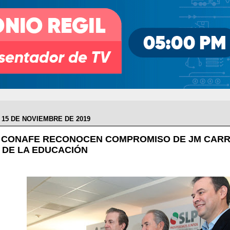
 15 DE NOVIEMBRE DE 2019
Y CONAFE RECONOCEN COMPROMISO DE JM CARR
 DE LA EDUCACIÓN