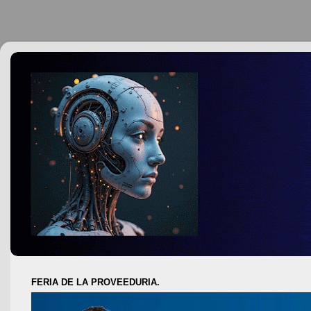
FERIA DE LA PROVEEDURIA.