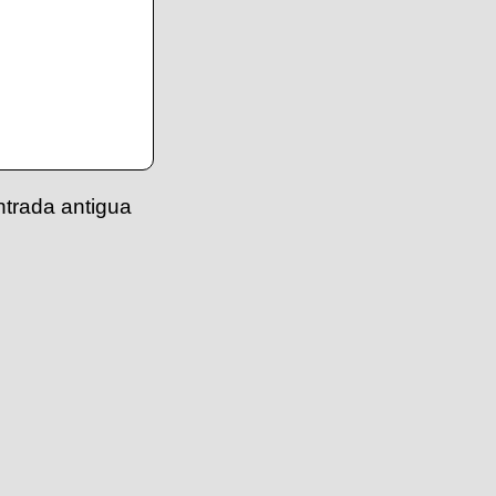
ntrada antigua