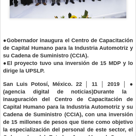
●
Gobernador inaugura el Centro de Capacitación
de Capital Humano para la Industria Automotriz y
su Cadena de Suministro (CCIA).
●
El proyecto tuvo una inversión de 15 MDP y lo
dirige la UPSLP.
●
San Luis Potosí, México. 22 │ 11 │ 2019 │
(agencia digital de noticias)Durante la
inauguración del Centro de Capacitación de
Capital Humano para la Industria Automotriz y su
Cadena de Suministro (CCIA), con una inversión
de 15 millones de pesos que tiene como objetivo
la especialización del personal de este sector, el