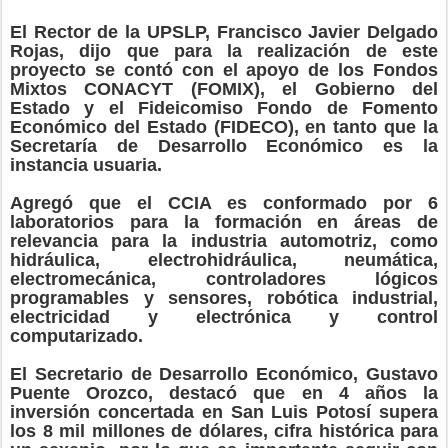
El Rector de la UPSLP, Francisco Javier Delgado
Rojas, dijo que para la realización de este
proyecto se contó con el apoyo de los Fondos
Mixtos CONACYT (FOMIX), el Gobierno del
Estado y el Fideicomiso Fondo de Fomento
Económico del Estado (FIDECO), en tanto que la
Secretaría de Desarrollo Económico es la
instancia usuaria.
Agregó que el CCIA es conformado por 6
laboratorios para la formación en áreas de
relevancia para la industria automotriz, como
hidráulica, electrohidráulica, neumática,
electromecánica, controladores lógicos
programables y sensores, robótica industrial,
electricidad y electrónica y control
computarizado.
El Secretario de Desarrollo Económico, Gustavo
Puente Orozco, destacó que en 4 años la
inversión concertada en San Luis Potosí supera
los 8 mil millones de dólares, cifra histórica para