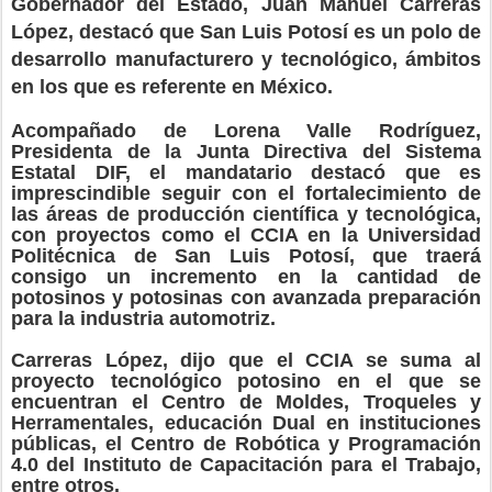
Gobernador del Estado, Juan Manuel Carreras
López, destacó que San Luis Potosí es un polo de
desarrollo manufacturero y tecnológico, ámbitos
en los que es referente en México.
Acompañado de Lorena Valle Rodríguez,
Presidenta de la Junta Directiva del Sistema
Estatal DIF, el mandatario destacó que es
imprescindible seguir con el fortalecimiento de
las áreas de producción científica y tecnológica,
con proyectos como el CCIA en la Universidad
Politécnica de San Luis Potosí, que traerá
consigo un incremento en la cantidad de
potosinos y potosinas con avanzada preparación
para la industria automotriz.
Carreras López, dijo que el CCIA se suma al
proyecto tecnológico potosino en el que se
encuentran el Centro de Moldes, Troqueles y
Herramentales, educación Dual en instituciones
públicas, el Centro de Robótica y Programación
4.0 del Instituto de Capacitación para el Trabajo,
entre otros.