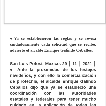
●Ya se establecieron las reglas y se revisa
cuidadosamente cada solicitud que se recibe,
advierte el alcalde Enrique Galindo Ceballos.
San Luis Potosí, México. 29 │ 11 │ 2021 │
● Ante la proximidad de los festejos
navideños, y con ello la comercialización
de pirotecnia, el alcalde Enrique Galindo
Ceballos dijo que ya se estableció una
coordinación con las autoridades
estatales y federales para tener mucho
cuidado en la aplicación de todas las