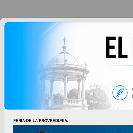
FERIA DE LA PROVEEDURIA.