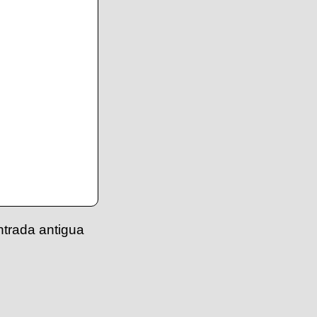
ntrada antigua