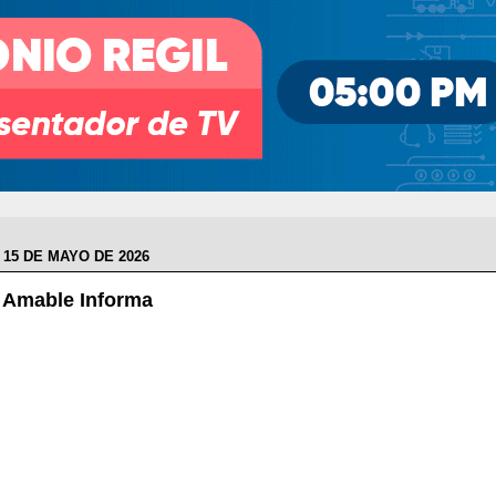
 15 DE MAYO DE 2026
l Amable Informa