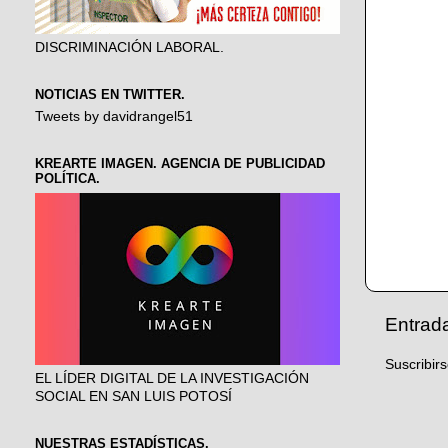
DISCRIMINACIÓN LABORAL.
NOTICIAS EN TWITTER.
Tweets by davidrangel51
KREARTE IMAGEN. AGENCIA DE PUBLICIDAD
POLÍTICA.
Entrad
Suscribir
EL LÍDER DIGITAL DE LA INVESTIGACIÓN
SOCIAL EN SAN LUIS POTOSÍ
NUESTRAS ESTADÍSTICAS.