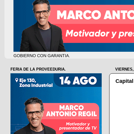
GOBIERNO CON GARANTIA.
FERIA DE LA PROVEEDURIA.
VIERNES,
Capita