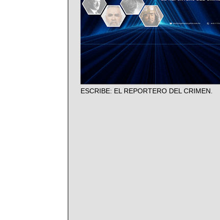
ESCRIBE: EL REPORTERO DEL CRIMEN.