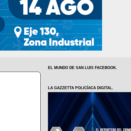
EL MUNDO DE SAN LUIS FACEBOOK.
LA GAZZETTA POLICÍACA DIGITAL.