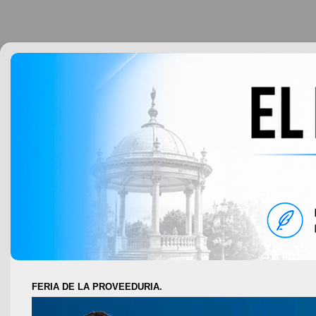
FERIA DE LA PROVEEDURIA.