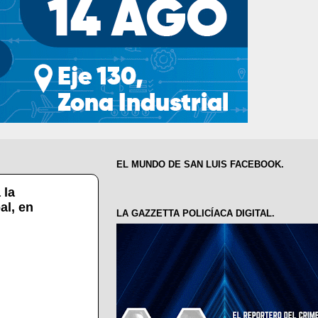
EL MUNDO DE SAN LUIS FACEBOOK.
 la
al, en
LA GAZZETTA POLICÍACA DIGITAL.