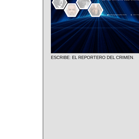
ESCRIBE: EL REPORTERO DEL CRIMEN.