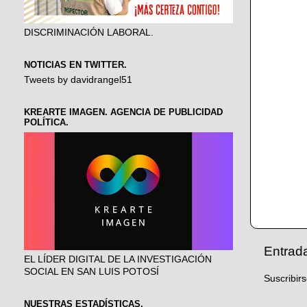
DISCRIMINACIÓN LABORAL.
NOTICIAS EN TWITTER.
Tweets by davidrangel51
KREARTE IMAGEN. AGENCIA DE PUBLICIDAD
POLÍTICA.
Entrad
EL LÍDER DIGITAL DE LA INVESTIGACIÓN
SOCIAL EN SAN LUIS POTOSÍ
Suscribir
NUESTRAS ESTADÍSTICAS.