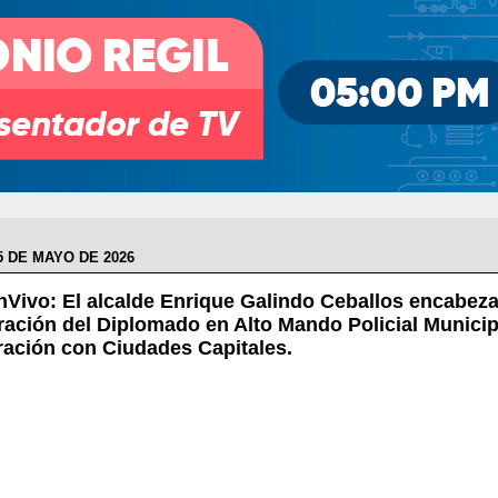
5 DE MAYO DE 2026
Vivo: El alcalde Enrique Galindo Ceballos encabeza
ación del Diplomado en Alto Mando Policial Municip
ración con Ciudades Capitales.