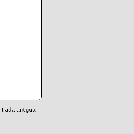
ntrada antigua