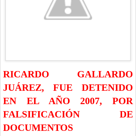
RICARDO GALLARDO
JUÁREZ, FUE DETENIDO
EN EL AÑO 2007, POR
FALSIFICACIÓN DE
DOCUMENTOS