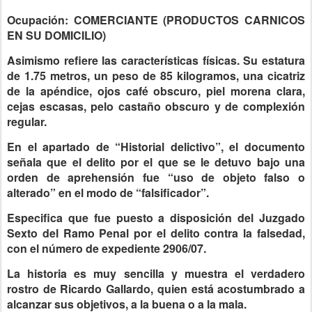
Ocupación: COMERCIANTE (PRODUCTOS CARNICOS
EN SU DOMICILIO)
Asimismo refiere las características físicas. Su estatura
de 1.75 metros, un peso de 85 kilogramos, una cicatriz
de la apéndice, ojos café obscuro, piel morena clara,
cejas escasas, pelo castaño obscuro y de complexión
regular.
En el apartado de “Historial delictivo”, el documento
señala que el delito por el que se le detuvo bajo una
orden de aprehensión fue “uso de objeto falso o
alterado” en el modo de “falsificador”.
Especifica que fue puesto a disposición del Juzgado
Sexto del Ramo Penal por el delito contra la falsedad,
con el número de expediente 2906/07.
La historia es muy sencilla y muestra el verdadero
rostro de Ricardo Gallardo, quien está acostumbrado a
alcanzar sus objetivos, a la buena o a la mala.