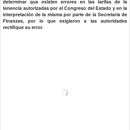
determinar que existen errores en las tarifas de la
tenencia autorizadas por el Congreso del Estado y en la
interpretación de la misma por parte de la Secretaría de
Finanzas, por lo que exigieron a las autoridades
rectifique su error.