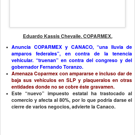
Eduardo Kassis Chevaile. COPARMEX.
Anuncia COPARMEX y CANACO, “una lluvia de
amparos federales”, en contra de la tenencia
vehicular. “truenan” en contra del congreso y del
gobernador Fernando Toranzo.
Amenaza Coparmex con ampararse e incluso dar de
baja sus vehículos en SLP y plaqueralos en otras
entidades donde no se cobre éste gravamen.
Este “nuevo” impuesto estatal ha trastocado al
comercio y afecta al 80%, por lo que podría darse el
cierre de varios negocios, advierte la Canaco.