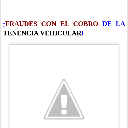
¡
FRAUDES CON EL COBRO
DE LA
TENENCIA VEHICULAR
!