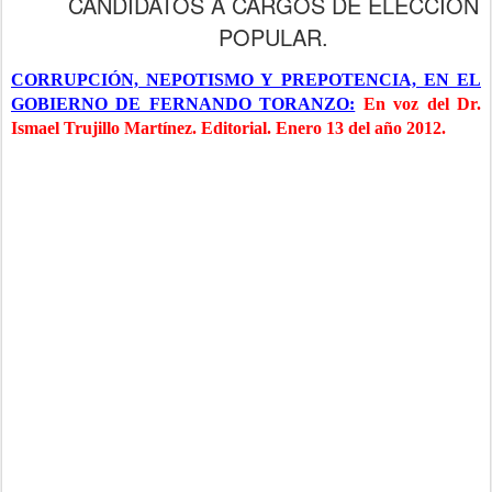
CANDIDATOS A CARGOS DE ELECCIÓN
POPULAR.
CORRUPCIÓN, NEPOTISMO Y PREPOTENCIA, EN EL
GOBIERNO DE FERNANDO TORANZO:
En voz del Dr.
Ismael Trujillo Martínez. Editorial. Enero 13 del año 2012.