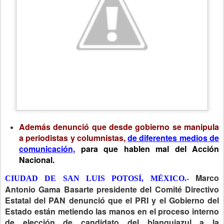
Además denunció que desde gobierno se manipula
a periodistas y columnistas,
de diferentes medios de
comunicación,
para que hablen mal del Acción
Nacional.
Marco
CIUDAD DE SAN LUIS POTOSÍ, MÉXICO.-
Antonio Gama Basarte presidente del Comité Directivo
Estatal del PAN denunció que el PRI y el Gobierno del
Estado están metiendo las manos en el proceso interno
de elección de candidato del blanquiazul a la