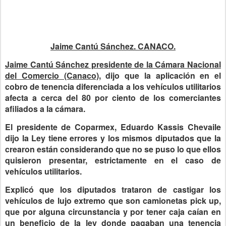
Jaime Cantú Sánchez. CANACO.
Jaime Cantú Sánchez presidente de la Cámara Nacional
del Comercio (Canaco),
dijo que la aplicación en el
cobro de tenencia diferenciada a los vehículos utilitarios
afecta a cerca del 80 por ciento de los comerciantes
afiliados a la cámara.
El presidente de Coparmex, Eduardo Kassis Chevaile
dijo la Ley tiene errores y los mismos diputados que la
crearon están considerando que no se puso lo que ellos
quisieron presentar, estrictamente en el caso de
vehículos utilitarios.
Explicó que los diputados trataron de castigar los
vehículos de lujo extremo que son camionetas pick up,
que por alguna circunstancia y por tener caja caían en
un beneficio de la ley donde pagaban una tenencia