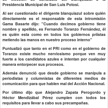
Presidencia Municipal de San Luis Potosí.
Al ser cuestionado el dirigente blanquiazul sobre quién
directamente es el responsable de esta intromisión
Gama Basarte dijo: "Cuando decimos gobierno tiene
nombre y apellido, es Fernando Toranzo Fernández, él
es quién esta como en todos los gobiernos priístas
metiendo las manos en nuestro proceso interno"
Puntualizó que tanto en el PRI como en el gobierno de
Toranzo existe mucho nerviosismo porque ven muy
fuerte a los candidatos azules e intentan por cualquier
manera entorpecer sus procesos.
Además denunció que desde gobierno se manipula a
periodistas y columnistas de diferentes medios de
comunicación para que hablen mal del Acción Nacional.
Por último dijo que Alejandro Zapata Perogordo y
Héctor Mendizábal Pérez cumplen con todos los
requisitos para llevar a cabo sus precampañas.