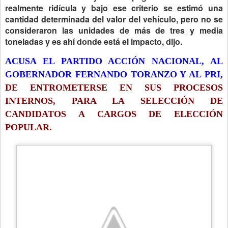
realmente ridícula y bajo ese criterio se estimó una
cantidad determinada del valor del vehículo, pero no se
consideraron las unidades de más de tres y media
toneladas y es ahí donde está el impacto, dijo.
ACUSA EL PARTIDO ACCIÓN NACIONAL, AL
GOBERNADOR FERNANDO TORANZO Y AL PRI,
DE ENTROMETERSE EN SUS PROCESOS
INTERNOS, PARA LA SELECCIÓN DE
CANDIDATOS A CARGOS DE ELECCIÓN
POPULAR.