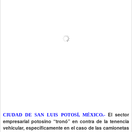
El sector
CIUDAD DE SAN LUIS POTOSÍ, MÉXICO.-
empresarial potosino “tronó” en contra de la tenencia
vehicular, específicamente en el caso de las camionetas