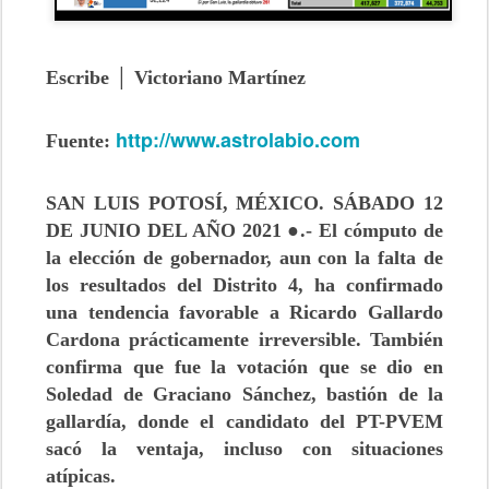
Escribe │ Victoriano Martínez
http://www.astrolabio.com
Fuente:
SAN LUIS POTOSÍ, MÉXICO. SÁBADO 12
DE JUNIO DEL AÑO 2021 ●.- El cómputo de
la elección de gobernador, aun con la falta de
los resultados del Distrito 4, ha confirmado
una tendencia favorable a Ricardo Gallardo
Cardona prácticamente irreversible. También
confirma que fue la votación que se dio en
Soledad de Graciano Sánchez, bastión de la
gallardía, donde el candidato del PT-PVEM
sacó la ventaja, incluso con situaciones
atípicas.