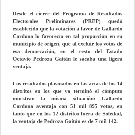
Desde el cierre del Programa de Resultados
Electorales Preliminares (PREP) quedó
establecido que la votación a favor de Gallardo
Cardona lo favorecía en tal proporción en su
municipio de origen, que al excluir los votos de
esa demarcación, en el resto del Estado
Octavio Pedroza Gaitán le sacaba una ligera
ventaja.
Los resultados plasmados en las actas de los 14
distritos en los que ya terminó el cómputo
muestran la misma situación: Gallardo
Cardona aventaja con 51 mil 895 votos, en
tanto que en los 12 distritos fuera de Soledad,
la ventaja de Pedroza Gaitán es de 7 mil 142.