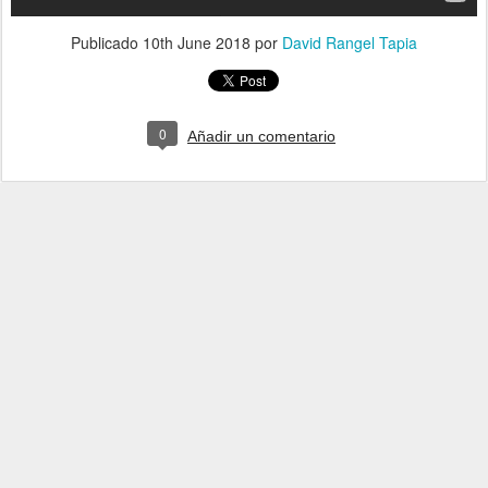
Publicado
10th June 2018
por
David Rangel Tapia
0
Añadir un comentario