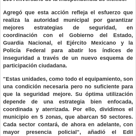
Agregó que esta acción refleja el esfuerzo que
realiza la autoridad municipal por garantizar
mejores estrategias de seguridad, en
coordinación con el Gobierno del Estado,
Guardia Nacional, el Ejército Mexicano y la
Policía Federal para abatir los índices de
inseguridad a través de un nuevo esquema de
participación ciudadana.
"Estas unidades, como todo el equipamiento, son
una condición necesaria pero no suficiente para
que la seguridad mejore. Su óptima utilización
depende de una estrategia bien enfocada,
coordinada y aterrizada. Por ello, dividimos el
municipio en 5 zonas, que abarcan 50 sectores.
Cada sector contará, de ahora en adelante, con
mayor presencia policial", añadió el Edil