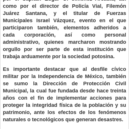
como por el director de Policía Vial, Filemón
Juárez Santana, y el titular de Fuerzas
Municipales Israel Vázquez, evento en el que
participaron también, elementos adheridos a
cada corporación, así como personal
administrativo, quienes marcharon mostrando
orgullo por ser parte de esta institución que
trabaja arduamente por la sociedad potosina.
Es importante destacar que al desfile cívico
militar por la Independencia de México, también
se sumo la Dirección de Protección Civil
Municipal, la cual fue fundada desde hace treinta
años con el fin de implementar acciones para
proteger la integridad física de la población y su
patrimonio, ante los efectos de los fenómenos
naturales o tecnológicos que generan desastres.