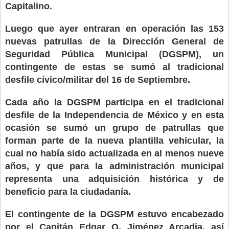
Capitalino.
Luego que ayer entraran en operación las 153
nuevas patrullas de la Dirección General de
Seguridad Pública Municipal (DGSPM), un
contingente de estas se sumó al tradicional
desfile cívico/militar del 16 de Septiembre.
Cada año la DGSPM participa en el tradicional
desfile de la Independencia de México y en esta
ocasión se sumó un grupo de patrullas que
forman parte de la nueva plantilla vehicular, la
cual no había sido actualizada en al menos nueve
años, y que para la administración municipal
representa una adquisición histórica y de
beneficio para la ciudadanía.
El contingente de la DGSPM estuvo encabezado
por el Capitán Edgar O. Jiménez Arcadia, así