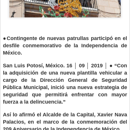
●Contingente de nuevas patrullas participó en el
desfile conmemorativo de la Independencia de
México.
San Luis Potosí, México. 16 │ 09 │ 2019 │ ● “Con
la adquisición de una nueva plantilla vehicular a
cargo de la Dirección General de Seguridad
Pública Municipal, inició una nueva estrategia de
seguridad que permitirá enfrentar con mayor
fuerza a la delincuencia.”
Así lo afirmó el Alcalde de la Capital, Xavier Nava
Palacios, en el marco de la conmemoración del
209 Aniversario de la Independencia de México.