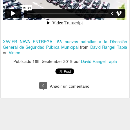
XAVIER NAVA ENTREGA 153 nuevas patrullas a la Dirección
General de Seguridad Pública Municipal
from
David Rangel Tapia
on
Vimeo
.
Publicado
16th September 2019
por
David Rangel Tapia
0
Añadir un comentario