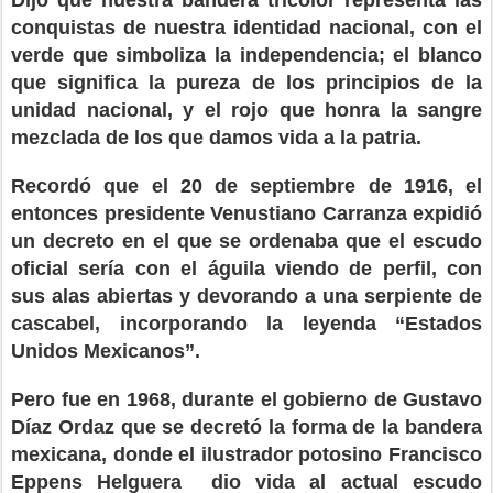
conquistas de nuestra identidad nacional, con el
verde que simboliza la independencia; el blanco
que significa la pureza de los principios de la
unidad nacional, y el rojo que honra la sangre
mezclada de los que damos vida a la patria.
Recordó que el 20 de septiembre de 1916, el
entonces presidente Venustiano Carranza expidió
un decreto en el que se ordenaba que el escudo
oficial sería con el águila viendo de perfil, con
sus alas abiertas y devorando a una serpiente de
cascabel, incorporando la leyenda “Estados
Unidos Mexicanos”.
Pero fue en 1968, durante el gobierno de Gustavo
Díaz Ordaz que se decretó la forma de la bandera
mexicana, donde el ilustrador potosino Francisco
Eppens Helguera
dio vida al actual escudo