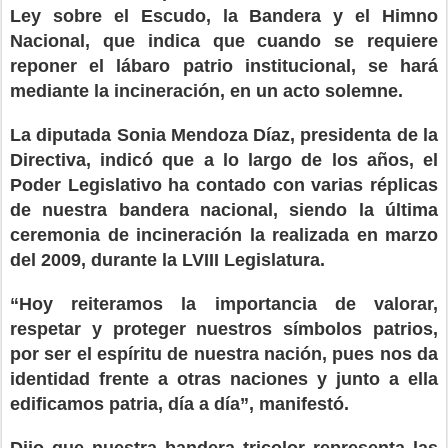
Ley sobre el Escudo, la Bandera y el Himno
Nacional, que indica que cuando se requiere
reponer el lábaro patrio institucional, se hará
mediante la incineración, en un acto solemne.
La diputada Sonia Mendoza Díaz, presidenta de la
Directiva, indicó que a lo largo de los años, el
Poder Legislativo ha contado con varias réplicas
de nuestra bandera nacional, siendo la última
ceremonia de incineración la realizada en marzo
del 2009, durante la LVIII Legislatura.
“Hoy reiteramos la importancia de valorar,
respetar y proteger nuestros símbolos patrios,
por ser el espíritu de nuestra nación, pues nos da
identidad frente a otras naciones y junto a ella
edificamos patria, día a día”, manifestó.
Dijo que nuestra bandera tricolor representa las