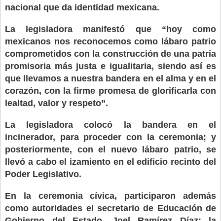
nacional que da identidad mexicana.
La legisladora manifestó que “hoy como
mexicanos nos reconocemos como lábaro patrio
comprometidos con la construcción de una patria
promisoria más justa e igualitaria, siendo así es
que llevamos a nuestra bandera en el alma y en el
corazón, con la firme promesa de glorificarla con
lealtad, valor y respeto”.
La legisladora colocó la bandera en el
incinerador, para proceder con la ceremonia; y
posteriormente, con el nuevo lábaro patrio, se
llevó a cabo el izamiento en el edificio recinto del
Poder Legislativo.
En la ceremonia cívica, participaron además
como autoridades el secretario de Educación de
Gobierno del Estado, Joel Ramírez Díaz; la