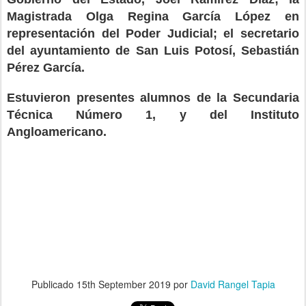
Magistrada Olga Regina García López en
representación del Poder Judicial; el secretario
del ayuntamiento de San Luis Potosí, Sebastián
Pérez García.
Estuvieron presentes alumnos de la Secundaria
Técnica Número 1, y del Instituto
Angloamericano.
Publicado
15th September 2019
por
David Rangel Tapia