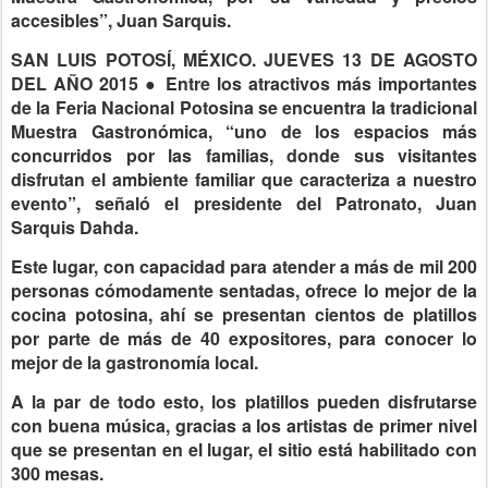
accesibles”, Juan Sarquis.
SAN LUIS POTOSÍ, MÉXICO. JUEVES 13 DE AGOSTO
DEL AÑO 2015 ● Entre los atractivos más importantes
de la Feria Nacional Potosina se encuentra la tradicional
Muestra Gastronómica, “uno de los espacios más
concurridos por las familias, donde sus visitantes
disfrutan el ambiente familiar que caracteriza a nuestro
evento”, señaló el presidente del Patronato, Juan
Sarquis Dahda.
Este lugar, con capacidad para atender a más de mil 200
personas cómodamente sentadas, ofrece lo mejor de la
cocina potosina, ahí se presentan cientos de platillos
por parte de más de 40 expositores, para conocer lo
mejor de la gastronomía local.
A la par de todo esto, los platillos pueden disfrutarse
con buena música, gracias a los artistas de primer nivel
que se presentan en el lugar, el sitio está habilitado con
300 mesas.