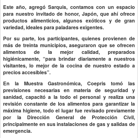
Este año, agregó Sarquis, contamos con un espacio
para nuestro invitado de honor, Japón, que ahí ofrece
productos alimenticios, algunos exóticos y de gran
variedad, ideales para paladares exigentes.
Por su parte, los participantes, quienes provienen de
más de treinta municipios, aseguraron que se ofrecen
alimentos de la mejor calidad, preparados
higiénicamente, “para brindar diariamente a nuestros
visitantes, lo mejor de la cocina de nuestro estado a
precios accesibles”.
En la Muestra Gastronómica, Coepris tomó las
previsiones necesarias en materia de seguridad y
sanidad, capacitó a la todo el personal y realiza una
revisión constante de los alimentos para garantizar la
máxima higiene, todo el lugar fue revisado previamente
por la Dirección General de Protección Civil,
principalmente en sus instalaciones de gas y salidas de
emergencia.