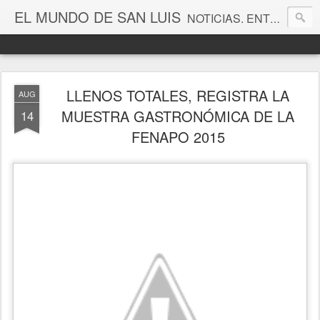
EL MUNDO DE SAN LUIS
NOTICIAS. ENTRETENIMIENTO. EDITORIALES. CANAL DE VÍDEOS. GALERÍA DE FOTOGRAFÍAS.
LLENOS TOTALES, REGISTRA LA
AUG
MUESTRA GASTRONÓMICA DE LA
14
FENAPO 2015