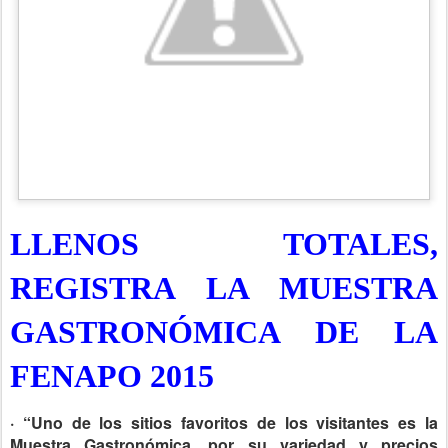
LLENOS TOTALES,
REGISTRA LA MUESTRA
GASTRONÓMICA DE LA
FENAPO 2015
· “Uno de los sitios favoritos de los visitantes es la
Muestra Gastronómica, por su variedad y precios