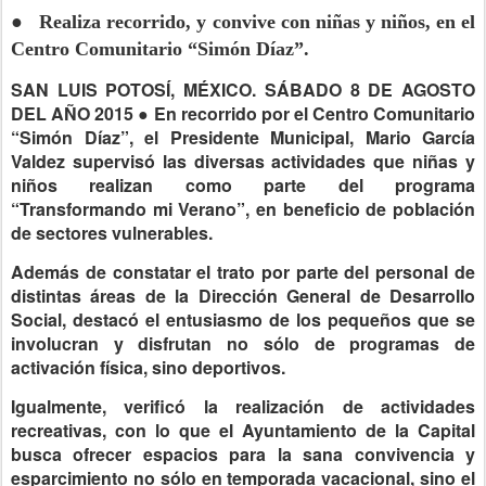
● Realiza recorrido, y convive con niñas y niños, en el
Centro Comunitario “Simón Díaz”.
SAN LUIS POTOSÍ, MÉXICO. SÁBADO 8 DE AGOSTO
DEL AÑO 2015 ● En recorrido por el Centro Comunitario
“Simón Díaz”, el Presidente Municipal, Mario García
Valdez supervisó las diversas actividades que niñas y
niños realizan como parte del programa
“Transformando mi Verano”, en beneficio de población
de sectores vulnerables.
Además de constatar el trato por parte del personal de
distintas áreas de la Dirección General de Desarrollo
Social, destacó el entusiasmo de los pequeños que se
involucran y disfrutan no sólo de programas de
activación física, sino deportivos.
Igualmente, verificó la realización de actividades
recreativas, con lo que el Ayuntamiento de la Capital
busca ofrecer espacios para la sana convivencia y
esparcimiento no sólo en temporada vacacional, sino el