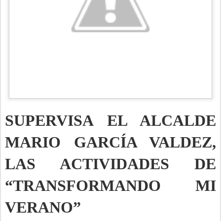
SUPERVISA EL ALCALDE
MARIO GARCÍA VALDEZ,
LAS ACTIVIDADES DE
“TRANSFORMANDO MI
VERANO”