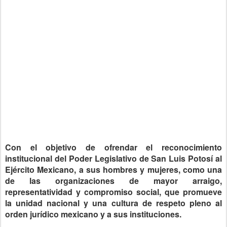
Con el objetivo de ofrendar el reconocimiento
institucional del Poder Legislativo de San Luis Potosí al
Ejército Mexicano, a sus hombres y mujeres, como una
de las organizaciones de mayor arraigo,
representatividad y compromiso social, que promueve
la unidad nacional y una cultura de respeto pleno al
orden jurídico mexicano y a sus instituciones.