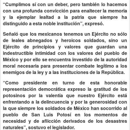
“Cumplimos sí con un deber, pero también lo hacemos
con una profunda convicción para enaltecer la memoria
y la ejemplar lealtad a la patria que siempre ha
distinguido a esta noble institución”, expresó.
Señaló que los mexicanos tenemos un Ejército no sólo
de leales abnegados y heroicos soldados, sino un
Ejército de principios y valores que guardan una
indestructible intimidad con los valores del pueblo de
México y por ello se encuentra investido de la autoridad
moral necesaria para presentar combate legítimo a los
enemigos de la ley y a las instituciones de la República.
“Como presidente en turno de esta honorable
representación democrática expreso la gratitud de los
potosinos por la valentía que nuestro Ejército está
enfrentando a la delincuencia y por la generosidad con
la que siempre los soldados de México han socorrido al
pueblo de San Luis Potosí en los momentos de
necesidad y de aflicción derivados de los desastres
naturales”, sostuvo el legislador.