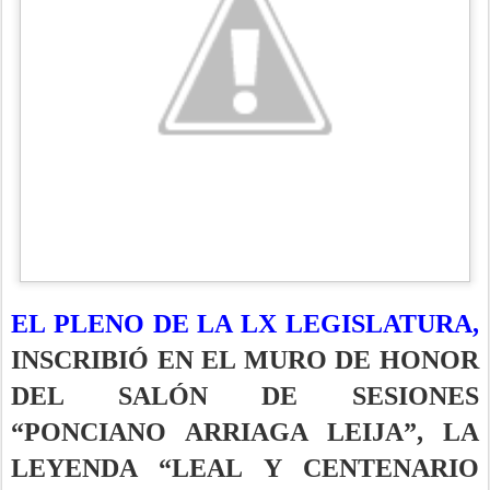
EL PLENO DE LA LX LEGISLATURA,
INSCRIBIÓ EN EL MURO DE HONOR
DEL SALÓN DE SESIONES
“PONCIANO ARRIAGA LEIJA”, LA
LEYENDA “LEAL Y CENTENARIO