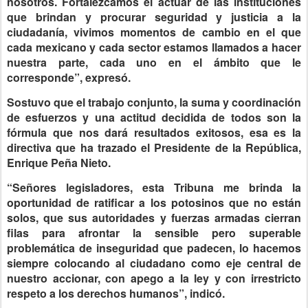
nosotros. Fortalezcamos el actuar de las instituciones
que brindan y procurar seguridad y justicia a la
ciudadanía, vivimos momentos de cambio en el que
cada mexicano y cada sector estamos llamados a hacer
nuestra parte, cada uno en el ámbito que le
corresponde”, expresó.
Sostuvo que el trabajo conjunto, la suma y coordinación
de esfuerzos y una actitud decidida de todos son la
fórmula que nos dará resultados exitosos, esa es la
directiva que ha trazado el Presidente de la República,
Enrique Peña Nieto.
“Señores legisladores, esta Tribuna me brinda la
oportunidad de ratificar a los potosinos que no están
solos, que sus autoridades y fuerzas armadas cierran
filas para afrontar la sensible pero superable
problemática de inseguridad que padecen, lo hacemos
siempre colocando al ciudadano como eje central de
nuestro accionar, con apego a la ley y con irrestricto
respeto a los derechos humanos”, indicó.