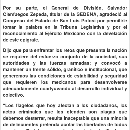
Por su parte, el General de División, Salvador
Cienfuegos Zepeda, titular de la SEDENA, agradeció al
Congreso del Estado de San Luis Potosí por permitirle
tomar la palabra en la Tribuna Legislativa y por el
reconocimiento al Ejército Mexicano con la develación
de este epígrafe.
Dijo que para enfrentar los retos que presenta la nación
se requiere del esfuerzo conjunto de la sociedad, sus
autoridades y las fuerzas armadas; y convocó a
mantener un frente sólido, granítico e institucional, que
generemos las condiciones de estabilidad y seguridad
que requieren los mexicanos para desenvolverse
adecuadamente coadyuvando al desarrollo individual y
colectivo.
“Los flagelos que hoy afectan a los ciudadanos, los
actos criminales que los ofenden son plagas que
debemos desterrar, resulta inaceptable que una minoría
de delincuentes pretenda acotar las libertades de todos