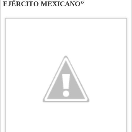
EJÉRCITO MEXICANO”