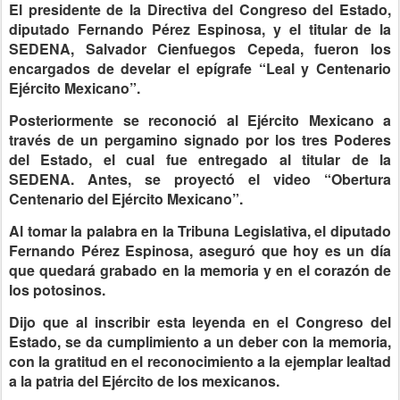
El presidente de la Directiva del Congreso del Estado,
diputado Fernando Pérez Espinosa, y el titular de la
SEDENA, Salvador Cienfuegos Cepeda, fueron los
encargados de develar el epígrafe “Leal y Centenario
Ejército Mexicano”.
Posteriormente se reconoció al Ejército Mexicano a
través de un pergamino signado por los tres Poderes
del Estado, el cual fue entregado al titular de la
SEDENA. Antes, se proyectó el video “Obertura
Centenario del Ejército Mexicano”.
Al tomar la palabra en la Tribuna Legislativa, el diputado
Fernando Pérez Espinosa, aseguró que hoy es un día
que quedará grabado en la memoria y en el corazón de
los potosinos.
Dijo que al inscribir esta leyenda en el Congreso del
Estado, se da cumplimiento a un deber con la memoria,
con la gratitud en el reconocimiento a la ejemplar lealtad
a la patria del Ejército de los mexicanos.