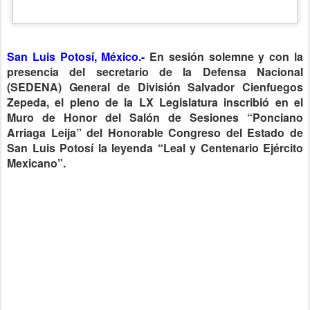
San Luis Potosí, México.-
En sesión solemne y con la
presencia del secretario de la Defensa Nacional
(SEDENA) General de División Salvador Cienfuegos
Zepeda, el pleno de la LX Legislatura inscribió en el
Muro de Honor del Salón de Sesiones “Ponciano
Arriaga Leija” del Honorable Congreso del Estado de
San Luis Potosí la leyenda “Leal y Centenario Ejército
Mexicano”.