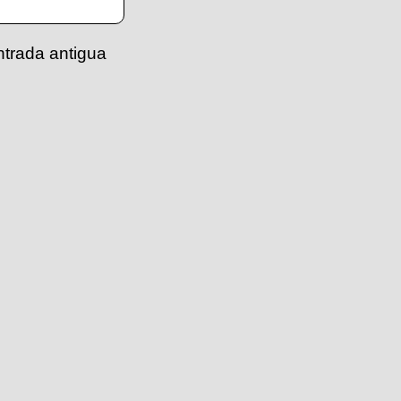
ntrada antigua