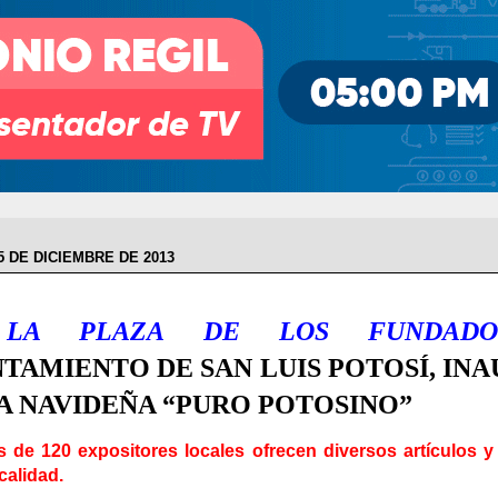
5 DE DICIEMBRE DE 2013
LA PLAZA DE LOS FUNDADOR
TAMIENTO DE SAN LUIS POTOSÍ, IN
A NAVIDEÑA “PURO POTOSINO”
 de 120 expositores locales ofrecen diversos artículos 
calidad.