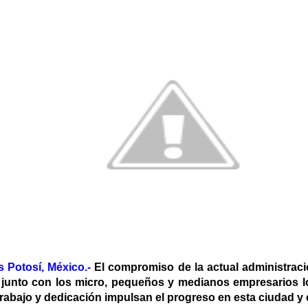
s Potosí, México.-
El compromiso de la actual administració
r junto con los micro, pequeños y medianos empresarios l
rabajo y dedicación impulsan el progreso en esta ciudad y 