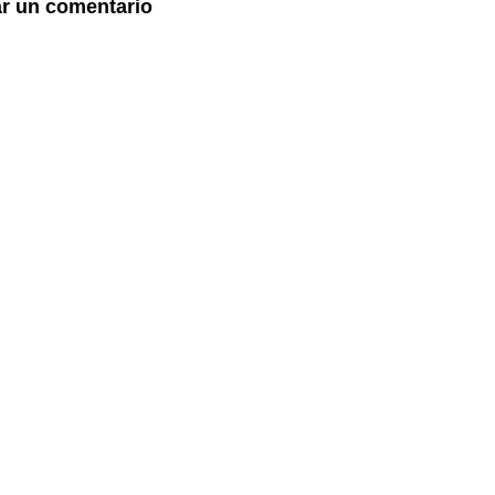
ar un comentario