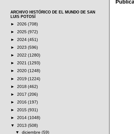
Public
ARCHIVO HISTÓRICO DE EL MUNDO DE SAN
LUIS POTOSÍ
►
2026
(708)
►
2025
(972)
►
2024
(451)
►
2023
(596)
►
2022
(1280)
►
2021
(1293)
►
2020
(1248)
►
2019
(1224)
►
2018
(462)
►
2017
(206)
►
2016
(197)
►
2015
(931)
►
2014
(1048)
▼
2013
(508)
▼
diciembre
(59)