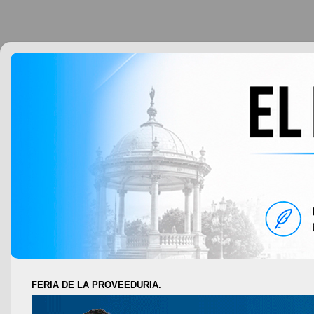
FERIA DE LA PROVEEDURIA.