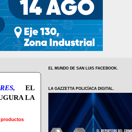
EL MUNDO DE SAN LUIS FACEBOOK.
ES,
EL
LA GAZZETTA POLICÍACA DIGITAL.
AUGURA LA
y productos