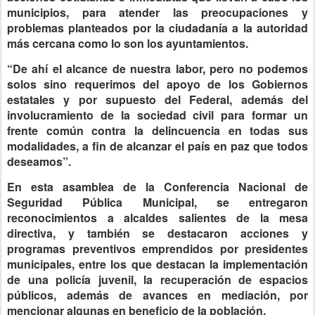
municipios, para atender las preocupaciones y
problemas planteados por la ciudadanía a la autoridad
más cercana como lo son los ayuntamientos.
“De ahí el alcance de nuestra labor, pero no podemos
solos sino requerimos del apoyo de los Gobiernos
estatales y por supuesto del Federal, además del
involucramiento de la sociedad civil para formar un
frente común contra la delincuencia en todas sus
modalidades, a fin de alcanzar el país en paz que todos
deseamos”.
En esta asamblea de la Conferencia Nacional de
Seguridad Pública Municipal, se entregaron
reconocimientos a alcaldes salientes de la mesa
directiva, y también se destacaron acciones y
programas preventivos emprendidos por presidentes
municipales, entre los que destacan la implementación
de una policía juvenil, la recuperación de espacios
públicos, además de avances en mediación, por
mencionar algunas en beneficio de la población.