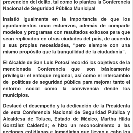
prevención del delito, tal como lo plantea la Conferencia
Nacional de Seguridad Pública Municipal
Insistió igualmente en la importancia de que los
ayuntamientos unan esfuerzos, además de compartir
modelos y programas con resultados exitosos para que
sean replicados en otras ciudades del país, de acuerdo
a sus propias necesidades, “pero siempre con una
mismo propósito que la tranquilidad de la ciudadanía”.
El Alcalde de San Luis Potosí recordó los objetivos de la
mencionada Conferencia que son básicamente
privilegiar el enfoque regional, así como el intercambio
de políticas de seguridad pública para mejorar tanto el
entorno social como la convivencia desde los
municipios.
Destacó el desempeño y la dedicación de la Presidenta
de esta Conferencia Nacional de Seguridad Pública y
Alcaldesa de Toluca, Estado de México, Martha Hilda
González Calderón; e hizo un reconocimiento a las
acciones cotidianas e inmediatas que llevan a cabo los