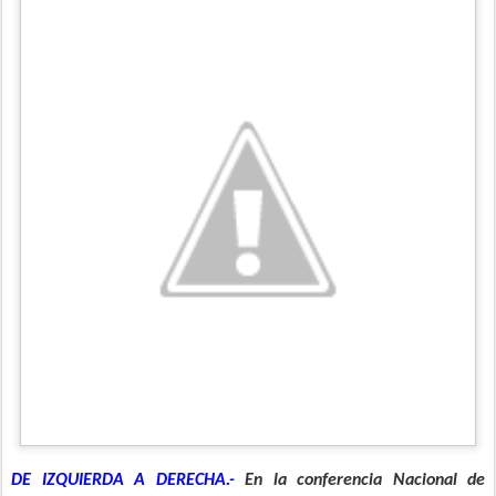
DE IZQUIERDA A DERECHA.-
En la conferencia Nacional de