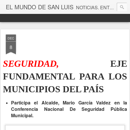
EL MUNDO DE SAN LUIS
NOTICIAS. ENTRETENIMIENTO. EDITORIALES. CANAL DE VÍDEOS. GALERÍA DE FOTOGRAFÍAS.
DEC
8
SEGURIDAD,
EJE
FUNDAMENTAL PARA LOS
MUNICIPIOS DEL PAÍS
Participa el Alcalde, Mario García Valdez en la
Conferencia Nacional De Seguridad Pública
Municipal.