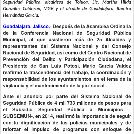
Seguridad Pública, alcaldesa de Toluca, Lic. Martha Hilda
González Calderón, MGV y el alcalde de Guadalajara, Ramiro
Hernández García.
Guadalajara, Jalisco.-
Después de la Asamblea Ordinaria
de la Conferencia Nacional de Seguridad Pública
Municipal, al que asistieron más de 25 Alcaldes y
representantes del Sistema Nacional y del Consejo
Nacional de Seguridad, así como del Centro Nacional de
Prevención del Delito y Participación Ciudadana, el
Presidente de San Luis Potosí, Mario García Valdez
reafirmó la trascendencia del trabajo, la coordinación y
responsabilidad de los ayuntamientos en el tema de la
vigilancia y el mantenimiento de la paz social.
Ante el anuncio por parte del Sistema Nacional de
Seguridad Pública de 4 mil 733 millones de pesos para
el Subsidio Seguridad Pública a Municipios –
SUBSEMUN-, en 2014, reafirmó la importancia de seguir
con la dignificación de las policías municipales y de
reforzar el impulso de programas con enfoque de