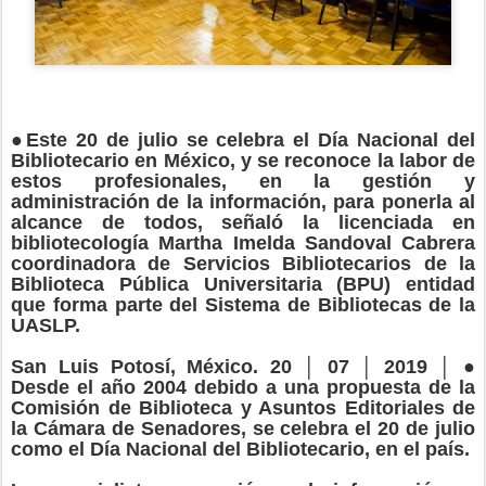
●Este 20 de julio se celebra el Día Nacional del
Bibliotecario en México, y se reconoce la labor de
estos profesionales, en la gestión y
administración de la información, para ponerla al
alcance de todos, señaló la licenciada en
bibliotecología Martha Imelda Sandoval Cabrera
coordinadora de Servicios Bibliotecarios de la
Biblioteca Pública Universitaria (BPU) entidad
que forma parte del Sistema de Bibliotecas de la
UASLP.
San Luis Potosí, México. 20 │ 07 │ 2019 │ ●
Desde el año 2004 debido a una propuesta de la
Comisión de Biblioteca y Asuntos Editoriales de
la Cámara de Senadores, se celebra el 20 de julio
como el Día Nacional del Bibliotecario, en el país.