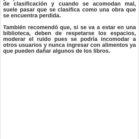
de clasificación y cuando se acomodan mal,
suele pasar que se clasifica como una obra que
se encuentra perdida.
También recomendó que, si se va a estar en una
biblioteca, deben de respetarse los espacios,
moderar el ruido pues se podría incomodar a
otros usuarios y nunca ingresar con alimentos ya
que pueden dañar algunos de los libros.