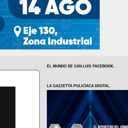
EL MUNDO DE SAN LUIS FACEBOOK.
LA GAZZETTA POLICÍACA DIGITAL.