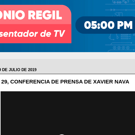
9 DE JULIO DE 2019
 29, CONFERENCIA DE PRENSA DE XAVIER NAVA