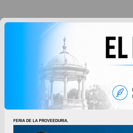
FERIA DE LA PROVEEDURIA.