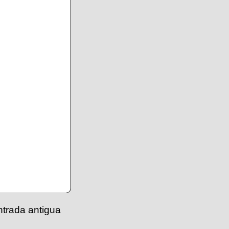
ntrada antigua