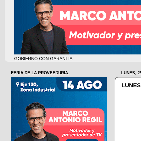
GOBIERNO CON GARANTIA.
FERIA DE LA PROVEEDURIA.
LUNES, 2
LUNES