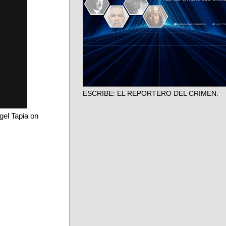
ESCRIBE: EL REPORTERO DEL CRIMEN.
el Tapia
on