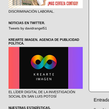
DISCRIMINACIÓN LABORAL.
NOTICIAS EN TWITTER.
Tweets by davidrangel51
KREARTE IMAGEN. AGENCIA DE PUBLICIDAD
POLÍTICA.
EL LÍDER DIGITAL DE LA INVESTIGACIÓN
SOCIAL EN SAN LUIS POTOSÍ
Entrad
NUESTRAS ESTADÍSTICAS.