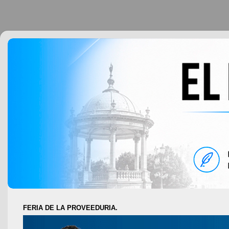
FERIA DE LA PROVEEDURIA.