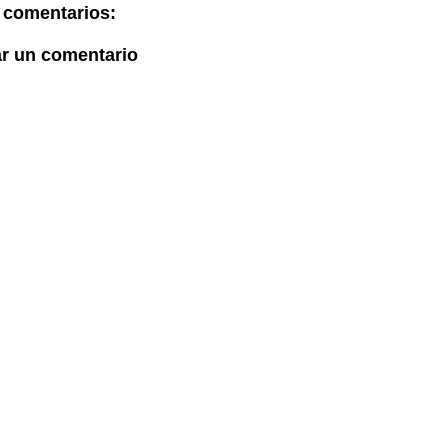
 comentarios:
ar un comentario