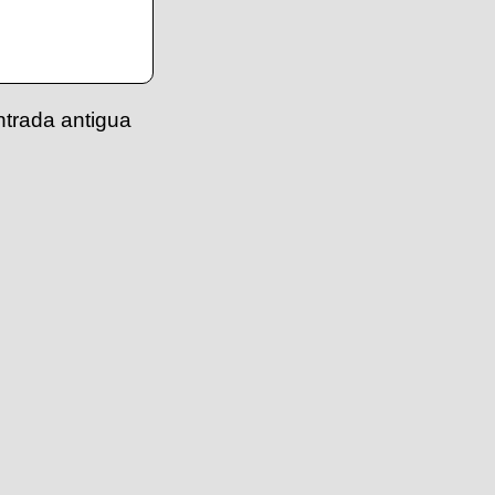
ntrada antigua