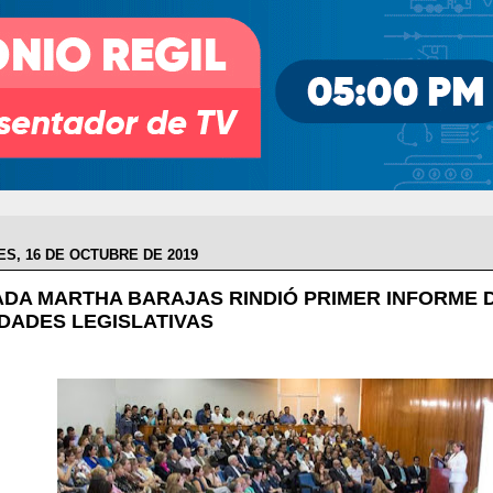
S, 16 DE OCTUBRE DE 2019
ADA MARTHA BARAJAS RINDIÓ PRIMER INFORME 
IDADES LEGISLATIVAS