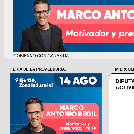
GOBIERNO CON GARANTIA.
FERIA DE LA PROVEEDURIA.
MIÉRCOLE
DIPUT
ACTIV