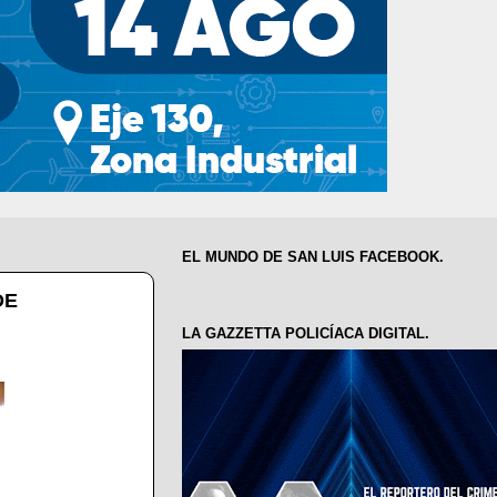
EL MUNDO DE SAN LUIS FACEBOOK.
DE
LA GAZZETTA POLICÍACA DIGITAL.