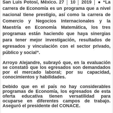
●
San Luis Potosí, México. 27 │ 10 │ 2019 │
“La
carrera de Economía es un programa que a nivel
nacional tiene prestigio, así como la carrera de
Comercio y Negocios Internacionales y la
Maestría en Economía Matemática, los tres
programas están haciendo que haya sinergias
para tener mejor investigación, resultados de
egresados y vinculación con el sector privado,
público y social”.
Arroyo Alejandre, subrayó que, en la evaluación
se constató que los egresados son demandados
por el mercado laboral; por su capacidad,
conocimientos y habilidades.
Debido que en el país no hay considerables
programas de Economía, los egresados de esta
oferta educativa tienen versatilidad para
ocuparse en diferentes campos de trabajo.
Aseguró el presidente del CONACE.