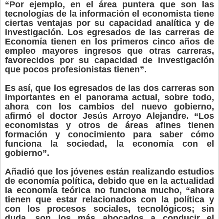
“Por ejemplo, en el área puntera que son las
tecnologías de la información el economista tiene
ciertas ventajas por su capacidad analítica y de
investigación. Los egresados de las carreras de
Economía tienen en los primeros cinco años de
empleo mayores ingresos que otras carreras,
favorecidos por su capacidad de investigación
que pocos profesionistas tienen”.
Es así, que los egresados de las dos carreras son
importantes en el panorama actual, sobre todo,
ahora con los cambios del nuevo gobierno,
afirmó el doctor Jesús Arroyo Alejandre. “Los
economistas y otros de áreas afines tienen
formación y conocimiento para saber cómo
funciona la sociedad, la economía con el
gobierno”.
Añadió que los jóvenes están realizando estudios
de economía política, debido que en la actualidad
la economía teórica no funciona mucho, “ahora
tienen que estar relacionados con la política y
con los procesos sociales, tecnológicos; sin
duda, son los más abocados a conducir el