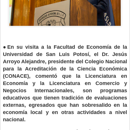
●
En su visita a la Facultad de Economía de la
Universidad de San Luis Potosí, el Dr. Jesús
Arroyo Alejandre, presidente del Colegio Nacional
para la Acreditación de la Ciencia Económica
(CONACE), comentó que la Licenciatura en
Economía y la Licenciatura en Comercio y
Negocios Internacionales, son programas
educativos que tienen tradición de evaluaciones
externas, egresados que han sobresalido en la
economía local y en otras actividades a nivel
nacional.