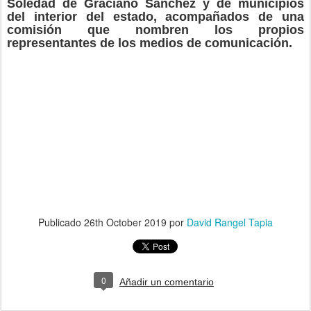
Soledad de Graciano Sánchez y de municipios
del interior del estado, acompañados de una
comisión que nombren los propios
representantes de los medios de comunicación.
Publicado
26th October 2019
por
David Rangel Tapia
0
Añadir un comentario