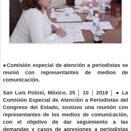
●
Comisión especial de atención a periodistas se
reunió con representantes de medios de
comunicación.
●
San Luis Potosí, México. 25 │ 10 │ 2019 │
La
Comisión Especial de Atención a Periodistas del
Congreso del Estado, sostuvo una reunión con
representantes de los medios de comunicación,
con el objetivo de dar seguimiento a las
demandas y casos de agresiones a periodistas