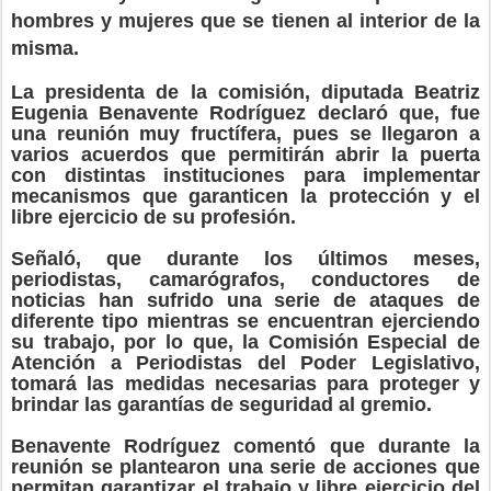
hombres y mujeres que se tienen al interior de la
misma.
La presidenta de la comisión, diputada Beatriz
Eugenia Benavente Rodríguez declaró que, fue
una reunión muy fructífera, pues se llegaron a
varios acuerdos que permitirán abrir la puerta
con distintas instituciones para implementar
mecanismos que garanticen la protección y el
libre ejercicio de su profesión.
Señaló, que durante los últimos meses,
periodistas, camarógrafos, conductores de
noticias han sufrido una serie de ataques de
diferente tipo mientras se encuentran ejerciendo
su trabajo, por lo que, la Comisión Especial de
Atención a Periodistas del Poder Legislativo,
tomará las medidas necesarias para proteger y
brindar las garantías de seguridad al gremio.
Benavente Rodríguez comentó que durante la
reunión se plantearon una serie de acciones que
permitan garantizar el trabajo y libre ejercicio del