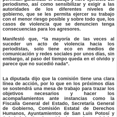
periodismo, así como sensibilizar y exigir a las
autoridades de los diferentes niveles de
gobierno, que se les permita ejercer su trabajo
con el menor riesgo posible y sobre todo que, los
casos de violencia que se denuncien tenga
consecuencias para los agresores.
Manifestó que, “la mayoría de las veces al
suceder un acto de violencia hacia los
periodistas, solo tiene eco en medios de
comunicación y redes sociales por unos días, sin
embargo, al paso del tiempo queda en el olvido y
parece que no sucedió nada”.
La diputada dijo que la comisión tiene una clara
línea de acción, por lo que en los próximos días
se sostendrá una mesa de trabajo para trazar los
objetivos necesarios y hacer los
acompañamientos ante instancias como la
Fiscalía General del Estado, Secretaría General
de Gobierno, Comisión Estatal de Derechos
Humanos, Ayuntamientos de San Luis Potosí y