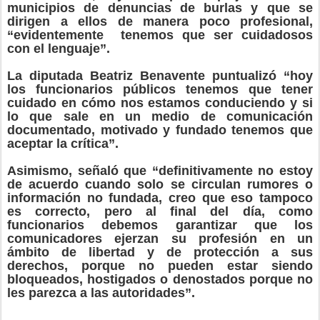
municipios de denuncias de burlas y que se
dirigen a ellos de manera poco profesional,
“evidentemente
tenemos que ser cuidadosos
con el lenguaje”.
La diputada Beatriz Benavente puntualizó “hoy
los funcionarios públicos tenemos que tener
cuidado en cómo nos estamos conduciendo y si
lo que sale en un medio de comunicación
documentado, motivado y fundado tenemos que
aceptar la crítica”.
Asimismo, señaló que “definitivamente no estoy
de acuerdo cuando solo se circulan rumores o
información no fundada, creo que eso tampoco
es correcto, pero al final del día, como
funcionarios debemos garantizar que los
comunicadores ejerzan su profesión en un
ámbito de libertad y de protección a sus
derechos, porque no pueden estar siendo
bloqueados, hostigados o denostados porque no
les parezca a las autoridades”.