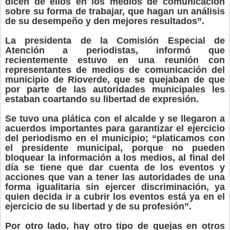
dicen de ellos en los medios de comunicación
sobre su forma de trabajar, que hagan un análisis
de su desempeño y den mejores resultados”.
La presidenta de la Comisión Especial de
Atención a periodistas, informó que
recientemente estuvo en una reunión con
representantes de medios de comunicación del
municipio de Rioverde, que se quejaban de que
por parte de las autoridades municipales les
estaban coartando su libertad de expresión.
Se tuvo una plática con el alcalde y se llegaron a
acuerdos importantes para garantizar el ejercicio
del periodismo en el municipio; “platicamos con
el presidente municipal, porque no pueden
bloquear la información a los medios, al final del
día se tiene que dar cuenta de los eventos y
acciones que van a tener las autoridades de una
forma igualitaria sin ejercer discriminación, ya
quien decida ir a cubrir los eventos está ya en el
ejercicio de su libertad y de su profesión”.
Por otro lado, hay otro tipo de quejas en otros