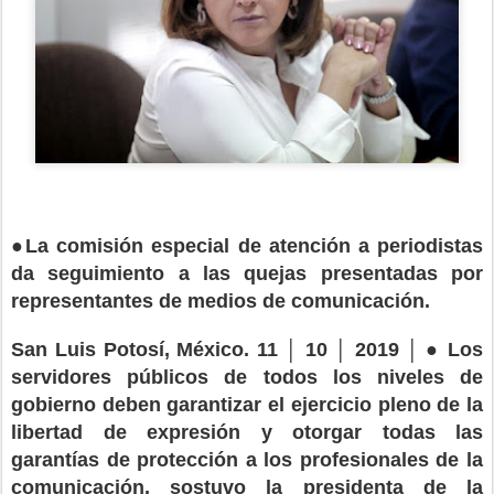
●
La comisión especial de atención a periodistas
da seguimiento a las quejas presentadas por
representantes de medios de comunicación.
●
San Luis Potosí, México. 11 │ 10 │ 2019 │
Los
servidores públicos de todos los niveles de
gobierno deben garantizar el ejercicio pleno de la
libertad de expresión y otorgar todas las
garantías de protección a los profesionales de la
comunicación, sostuvo la presidenta de la