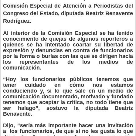
Comisión Especial de Atención a Periodistas del
Congreso del Estado, diputada Beatriz Benavente
Rodríguez.
Al interior de la Comisión Especial se ha tenido
conocimiento de quejas de algunos reporteros a
quienes se ha intentado coartar su libertad de
expresión y denuncias en contra de funcionarios
por la forma o burlas con las que se dirigen hacia
los representantes de los medios de
comunicación.
“Hoy los funcionarios públicos tenemos que
tener cuidado en cómo nos estamos
conduciendo y, si lo que sale en un medio de
comunicación documentado, motivado y fundado
tenemos que aceptar la crítica, no todo tiene que
ser halago”, sostuvo la diputada Beatriz
Benavente.
Dijo, “sería más importante hacer una invitación
a
los funcionarios, de que si no les gusta lo que