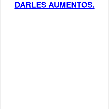
DARLES AUMENTOS.