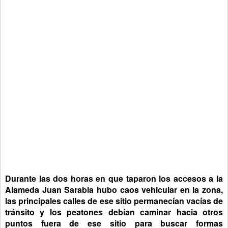
Durante las dos horas en que taparon los accesos a la
Alameda Juan Sarabia hubo caos vehicular en la zona,
las principales calles de ese sitio permanecían vacías de
tránsito y los peatones debían caminar hacia otros
puntos fuera de ese sitio para buscar formas