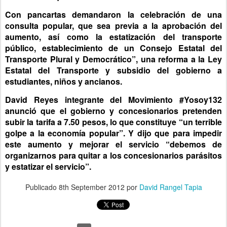
Con pancartas demandaron la celebración de una
consulta popular, que sea previa a la aprobación del
aumento, así como la estatización del transporte
público, establecimiento de un Consejo Estatal del
Transporte Plural y Democrático”, una reforma a la Ley
Estatal del Transporte y subsidio del gobierno a
estudiantes, niños y ancianos.
David Reyes integrante del Movimiento #Yosoy132
anunció que el gobierno y concesionarios pretenden
subir la tarifa a 7.50 pesos, lo que constituye “un terrible
golpe a la economía popular”. Y dijo que para impedir
este aumento y mejorar el servicio “debemos de
organizarnos para quitar a los concesionarios parásitos
y estatizar el servicio”.
Publicado
8th September 2012
por
David Rangel Tapia