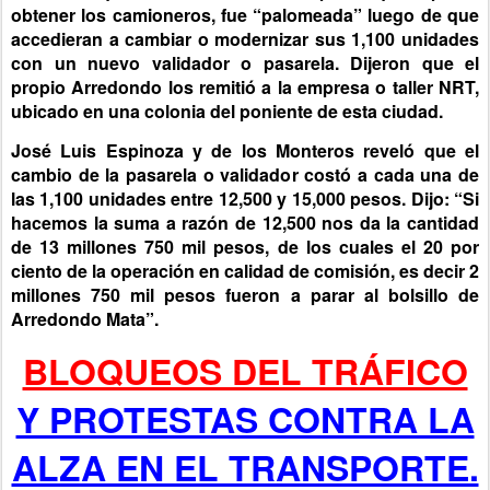
obtener los camioneros, fue “palomeada” luego de que
accedieran a cambiar o modernizar sus 1,100 unidades
con un nuevo validador o pasarela. Dijeron que el
propio Arredondo los remitió a la empresa o taller NRT,
ubicado en una colonia del poniente de esta ciudad.
José Luis Espinoza y de los Monteros reveló que el
cambio de la pasarela o validador costó a cada una de
las 1,100 unidades entre 12,500 y 15,000 pesos. Dijo: “Si
hacemos la suma a razón de 12,500 nos da la cantidad
de 13 millones 750 mil pesos, de los cuales el 20 por
ciento de la operación en calidad de comisión, es decir 2
millones 750 mil pesos fueron a parar al bolsillo de
Arredondo Mata”.
BLOQUEOS DEL TRÁFICO
Y PROTESTAS CONTRA LA
ALZA EN EL TRANSPORTE.