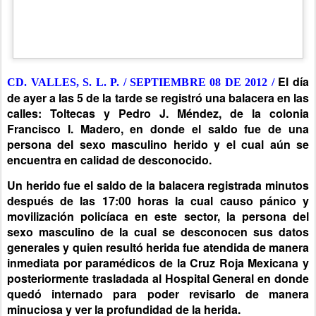
El día
CD. VALLES, S. L. P. / SEPTIEMBRE 08 DE 2012 /
de ayer a las 5 de la tarde se registró una balacera en las
calles: Toltecas y Pedro J. Méndez, de la colonia
Francisco I. Madero, en donde el saldo fue de una
persona del sexo masculino herido y el cual aún se
encuentra en calidad de desconocido.
Un herido fue el saldo de la balacera registrada minutos
después de las 17:00 horas la cual causo pánico y
movilización policíaca en este sector, la persona del
sexo masculino de la cual se desconocen sus datos
generales y quien resultó herida fue atendida de manera
inmediata por paramédicos de la Cruz Roja Mexicana y
posteriormente trasladada al Hospital General en donde
quedó internado para poder revisarlo de manera
minuciosa y ver la profundidad de la herida.