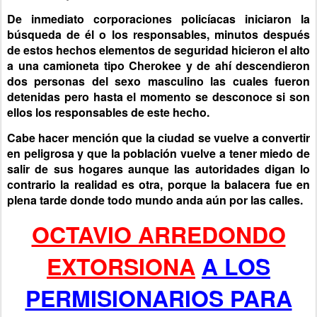
De inmediato corporaciones policíacas iniciaron la
búsqueda de él o los responsables, minutos después
de estos hechos elementos de seguridad hicieron el alto
a una camioneta tipo Cherokee y de ahí descendieron
dos personas del sexo masculino las cuales fueron
detenidas pero hasta el momento se desconoce si son
ellos los responsables de este hecho.
Cabe hacer mención que la ciudad se vuelve a convertir
en peligrosa y que la población vuelve a tener miedo de
salir de sus hogares aunque las autoridades digan lo
contrario la realidad es otra, porque la balacera fue en
plena tarde donde todo mundo anda aún por las calles.
OCTAVIO ARREDONDO
EXTORSIONA
A LOS
PERMISIONARIOS PARA