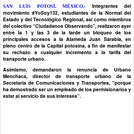
Integrantes del
SAN LUIS POTOSÍ. MÉXICO.-
movimiento #YoSoy132, estudiantes de la Normal del
Estado y del Tecnológico Regional, así como miembros
del colectivo “Ciudadanos Observando”, realizaron ayer
entre la 1 y las 3 de la tarde un bloqueo de los
principales accesos a la Alameda Juan Sarabia, en
pleno centro de la Capital potosina, a fin de manifestar
su rechazo a cualquier incremento a la tarifa del
transporte urbano.
Asimismo, demandaron la renuncia de Urbano
Menchaca, director de transporte urbano de la
Secretaría de Comunicaciones y Transportes, “porque
ha demostrado ser un empleado de los permisionarios y
estar al servicio de sus intereses”.