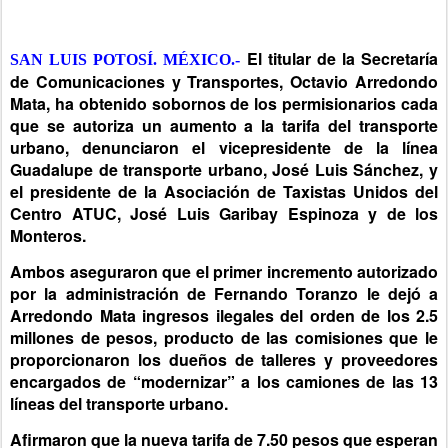
El titular de la Secretaría
SAN LUIS POTOSÍ. MÉXICO.-
de Comunicaciones y Transportes, Octavio Arredondo
Mata, ha obtenido sobornos de los permisionarios cada
que se autoriza un aumento a la tarifa del transporte
urbano, denunciaron el vicepresidente de la línea
Guadalupe de transporte urbano, José Luis Sánchez, y
el presidente de la Asociación de Taxistas Unidos del
Centro ATUC, José Luis Garibay Espinoza y de los
Monteros.
Ambos aseguraron que el primer incremento autorizado
por la administración de Fernando Toranzo le dejó a
Arredondo Mata ingresos ilegales del orden de los 2.5
millones de pesos, producto de las comisiones que le
proporcionaron los dueños de talleres y proveedores
encargados de “modernizar” a los camiones de las 13
líneas del transporte urbano.
Afirmaron que la nueva tarifa de 7.50 pesos que esperan