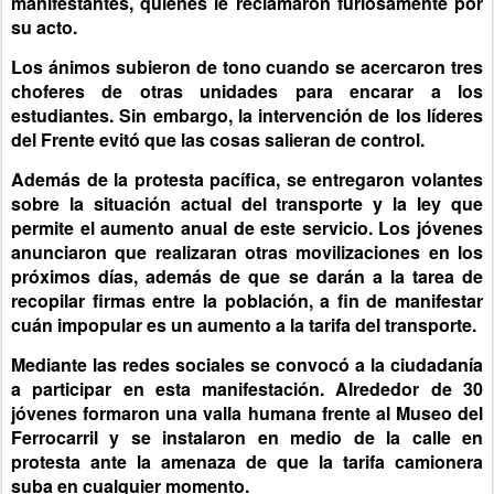
manifestantes, quienes le reclamaron furiosamente por
su acto.
Los ánimos subieron de tono cuando se acercaron tres
choferes de otras unidades para encarar a los
estudiantes. Sin embargo, la intervención de los líderes
del Frente evitó que las cosas salieran de control.
Además de la protesta pacífica, se entregaron volantes
sobre la situación actual del transporte y la ley que
permite el aumento anual de este servicio. Los jóvenes
anunciaron que realizaran otras movilizaciones en los
próximos días, además de que se darán a la tarea de
recopilar firmas entre la población, a fin de manifestar
cuán impopular es un aumento a la tarifa del transporte.
Mediante las redes sociales se convocó a la ciudadanía
a participar en esta manifestación. Alrededor de 30
jóvenes formaron una valla humana frente al Museo del
Ferrocarril y se instalaron en medio de la calle en
protesta ante la amenaza de que la tarifa camionera
suba en cualquier momento.