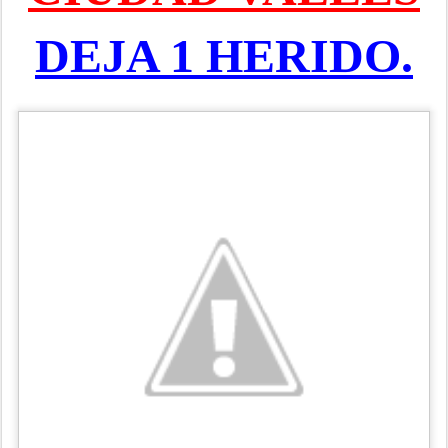
DEJA 1 HERIDO.