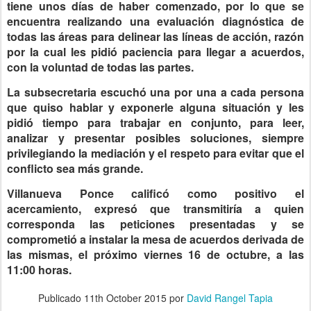
tiene unos días de haber comenzado, por lo que se
encuentra realizando una evaluación diagnóstica de
todas las áreas para delinear las líneas de acción, razón
por la cual les pidió paciencia para llegar a acuerdos,
con la voluntad de todas las partes.
La subsecretaria escuchó una por una a cada persona
que quiso hablar y exponerle alguna situación y les
pidió tiempo para trabajar en conjunto, para leer,
analizar y presentar posibles soluciones, siempre
privilegiando la mediación y el respeto para evitar que el
conflicto sea más grande.
Villanueva Ponce calificó como positivo el
acercamiento, expresó que transmitiría a quien
corresponda las peticiones presentadas y se
comprometió a instalar la mesa de acuerdos derivada de
las mismas, el próximo viernes 16 de octubre, a las
11:00 horas.
Publicado
11th October 2015
por
David Rangel Tapia