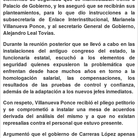
Palacio de Gobierno, y les aseguró que se recibirán sus
planteamientos, para lo que dio instrucciones a la
subsecretaria de Enlace Interinstitucional, Marianela
Villanueva Ponce, y al secretario General de Gobierno,
Alejandro Leal Tovías.
Durante la reunión posterior que se llevó a cabo en las
instalaciones del antiguo congreso del estado, la
funcionaria estatal, escuchó a los elementos de
seguridad quienes expusieron la problemática que
enfrentan desde hace muchos años en torno a la
homologación salarial, las compensaciones, los
resultados de las pruebas de control y confianza,
además de la adaptación a los nuevos jefes inmediatos.
Con respeto, Villanueva Ponce recibió el pliego petitorio
y se comprometió a instalar una mesa de acuerdos
derivada del análisis del mismo y a que no existan
represalias contra el personal que estuvo presente.
Argumentó que el gobierno de Carreras López apenas