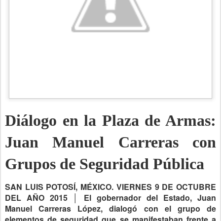
Diálogo en la Plaza de Armas:
Juan Manuel Carreras con
Grupos de Seguridad Pública
SAN LUIS POTOSÍ, MÉXICO. VIERNES 9 DE OCTUBRE
DEL AÑO 2015 │ El gobernador del Estado, Juan
Manuel Carreras López, dialogó con el grupo de
elementos de seguridad que se manifestaban frente a