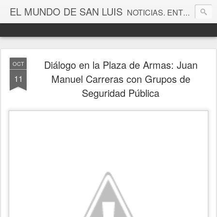
EL MUNDO DE SAN LUIS
NOTICIAS. ENTRETENIMIENTO. EDITORIALES. CANAL DE VÍDEOS. GALERÍA DE FOTOGRAFÍAS.
Diálogo en la Plaza de Armas: Juan
OCT
Manuel Carreras con Grupos de
11
Seguridad Pública