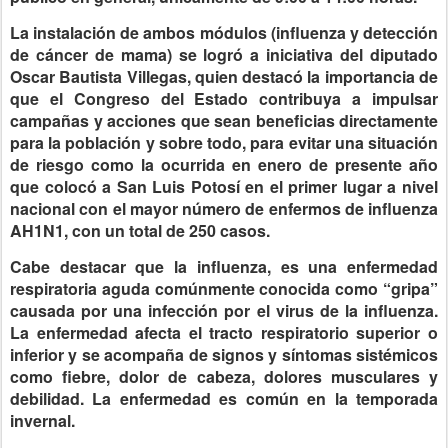
La instalación de ambos módulos (influenza y detección
de cáncer de mama) se logró a iniciativa del diputado
Oscar Bautista Villegas, quien destacó la importancia de
que el Congreso del Estado contribuya a impulsar
campañas y acciones que sean beneficias directamente
para la población y sobre todo, para evitar una situación
de riesgo como la ocurrida en enero de presente año
que colocó a San Luis Potosí en el primer lugar a nivel
nacional con el mayor número de enfermos de influenza
AH1N1, con un total de 250 casos.
Cabe destacar que la influenza, es una enfermedad
respiratoria aguda comúnmente conocida como “gripa”
causada por una infección por el virus de la influenza.
La enfermedad afecta el tracto respiratorio superior o
inferior y se acompaña de signos y síntomas sistémicos
como fiebre, dolor de cabeza, dolores musculares y
debilidad. La enfermedad es común en la temporada
invernal.