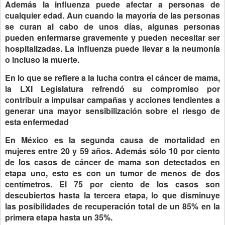
Además la influenza puede afectar a personas de
cualquier edad. Aun cuando la mayoría de las personas
se curan al cabo de unos días, algunas personas
pueden enfermarse gravemente y pueden necesitar ser
hospitalizadas. La influenza puede llevar a la neumonía
o incluso la muerte.
En lo que se refiere a la lucha contra el cáncer de mama,
la LXI Legislatura refrendó su compromiso por
contribuir a impulsar campañas y acciones tendientes a
generar una mayor sensibilización sobre el riesgo de
esta enfermedad
En México es la segunda causa de mortalidad en
mujeres entre 20 y 59 años. Además sólo 10 por ciento
de los casos de cáncer de mama son detectados en
etapa uno, esto es con un tumor de menos de dos
centímetros. El 75 por ciento de los casos son
descubiertos hasta la tercera etapa, lo que disminuye
las posibilidades de recuperación total de un 85% en la
primera etapa hasta un 35%.