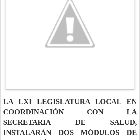
LA LXI LEGISLATURA LOCAL EN
COORDINACIÓN CON LA
SECRETARIA DE SALUD,
INSTALARÁN DOS MÓDULOS DE