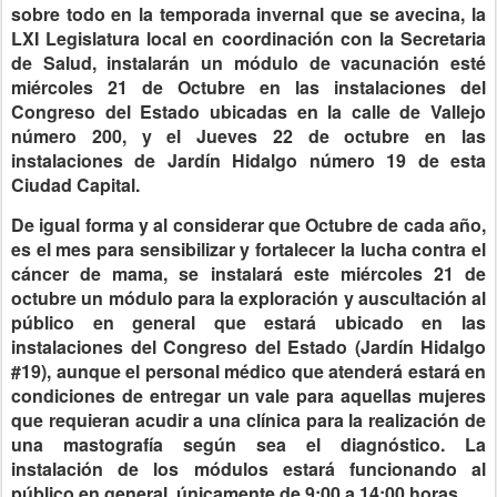
sobre todo en la temporada invernal que se avecina, la
LXI Legislatura local en coordinación con la Secretaria
de Salud, instalarán un módulo de vacunación esté
miércoles 21 de Octubre en las instalaciones del
Congreso del Estado ubicadas en la calle de Vallejo
número 200, y el Jueves 22 de octubre en las
instalaciones de Jardín Hidalgo número 19 de esta
Ciudad Capital.
De igual forma y al considerar que Octubre de cada año,
es el mes para sensibilizar y fortalecer la lucha contra el
cáncer de mama, se instalará este miércoles 21 de
octubre un módulo para la exploración y auscultación al
público en general que estará ubicado en las
instalaciones del Congreso del Estado (Jardín Hidalgo
#19), aunque el personal médico que atenderá estará en
condiciones de entregar un vale para aquellas mujeres
que requieran acudir a una clínica para la realización de
una mastografía según sea el diagnóstico. La
instalación de los módulos estará funcionando al
público en general, únicamente de 9:00 a 14:00 horas.