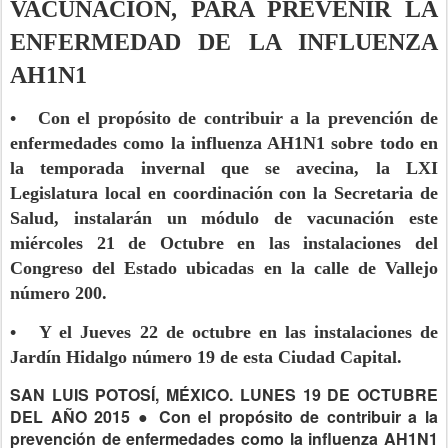
VACUNACIÓN, PARA PREVENIR LA
ENFERMEDAD DE LA INFLUENZA
AH1N1
• Con el propósito de contribuir a la prevención de
enfermedades como la influenza AH1N1 sobre todo en
la temporada invernal que se avecina, la LXI
Legislatura local en coordinación con la Secretaria de
Salud, instalarán un módulo de vacunación este
miércoles 21 de Octubre en las instalaciones del
Congreso del Estado ubicadas en la calle de Vallejo
número 200.
• Y el Jueves 22 de octubre en las instalaciones de
Jardín Hidalgo número 19 de esta Ciudad Capital.
SAN LUIS POTOSÍ, MÉXICO. LUNES 19 DE OCTUBRE
DEL AÑO 2015 ● Con el propósito de contribuir a la
prevención de enfermedades como la influenza AH1N1