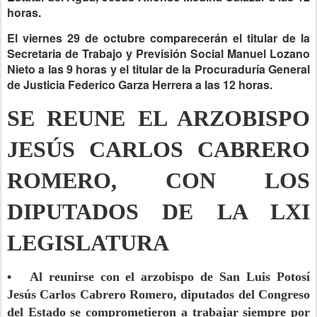
horas.
El viernes 29 de octubre comparecerán el titular de la
Secretaria de Trabajo y Previsión Social Manuel Lozano
Nieto a las 9 horas y el titular de la Procuraduría General
de Justicia Federico Garza Herrera a las 12 horas.
SE REUNE EL ARZOBISPO
JESÚS CARLOS CABRERO
ROMERO, CON LOS
DIPUTADOS DE LA LXI
LEGISLATURA
• Al reunirse con el arzobispo de San Luis Potosí
Jesús Carlos Cabrero Romero, diputados del Congreso
del Estado se comprometieron a trabajar siempre por