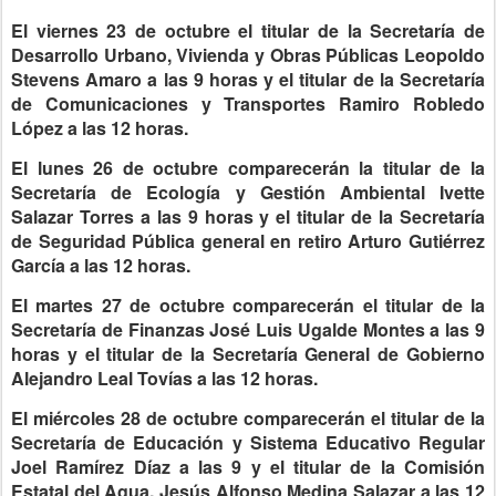
El viernes 23 de octubre el titular de la Secretaría de
Desarrollo Urbano, Vivienda y Obras Públicas Leopoldo
Stevens Amaro a las 9 horas y el titular de la Secretaría
de Comunicaciones y Transportes Ramiro Robledo
López a las 12 horas.
El lunes 26 de octubre comparecerán la titular de la
Secretaría de Ecología y Gestión Ambiental Ivette
Salazar Torres a las 9 horas y el titular de la Secretaría
de Seguridad Pública general en retiro Arturo Gutiérrez
García a las 12 horas.
El martes 27 de octubre comparecerán el titular de la
Secretaría de Finanzas José Luis Ugalde Montes a las 9
horas y el titular de la Secretaría General de Gobierno
Alejandro Leal Tovías a las 12 horas.
El miércoles 28 de octubre comparecerán el titular de la
Secretaría de Educación y Sistema Educativo Regular
Joel Ramírez Díaz a las 9 y el titular de la Comisión
Estatal del Agua, Jesús Alfonso Medina Salazar a las 12