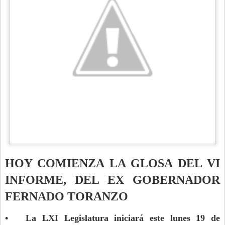
HOY COMIENZA LA GLOSA DEL VI
INFORME, DEL EX GOBERNADOR
FERNADO TORANZO
• La LXI Legislatura iniciará este lunes 19 de