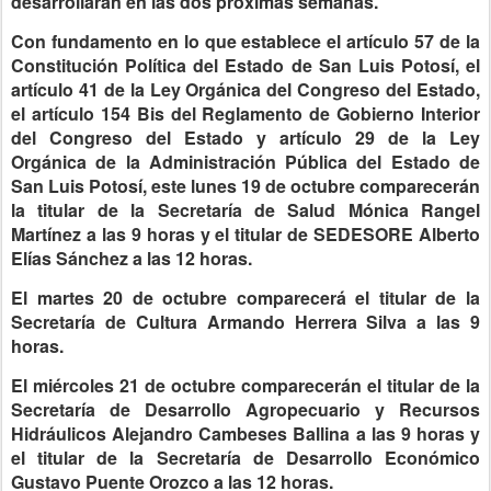
desarrollarán en las dos próximas semanas.
Con fundamento en lo que establece el artículo 57 de la
Constitución Política del Estado de San Luis Potosí, el
artículo 41 de la Ley Orgánica del Congreso del Estado,
el artículo 154 Bis del Reglamento de Gobierno Interior
del Congreso del Estado y artículo 29 de la Ley
Orgánica de la Administración Pública del Estado de
San Luis Potosí, este lunes 19 de octubre comparecerán
la titular de la Secretaría de Salud Mónica Rangel
Martínez a las 9 horas y el titular de SEDESORE Alberto
Elías Sánchez a las 12 horas.
El martes 20 de octubre comparecerá el titular de la
Secretaría de Cultura Armando Herrera Silva a las 9
horas.
El miércoles 21 de octubre comparecerán el titular de la
Secretaría de Desarrollo Agropecuario y Recursos
Hidráulicos Alejandro Cambeses Ballina a las 9 horas y
el titular de la Secretaría de Desarrollo Económico
Gustavo Puente Orozco a las 12 horas.