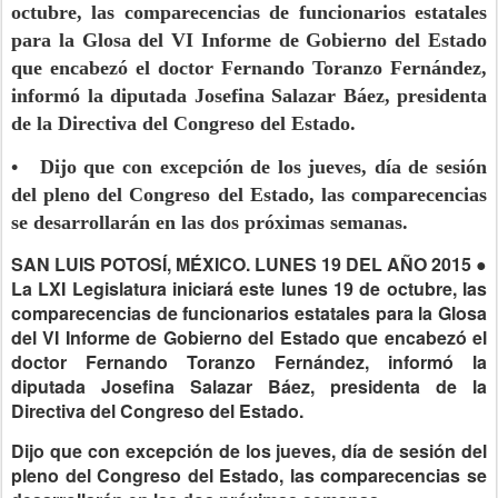
octubre, las comparecencias de funcionarios estatales
para la Glosa del VI Informe de Gobierno del Estado
que encabezó el doctor Fernando Toranzo Fernández,
informó la diputada Josefina Salazar Báez, presidenta
de la Directiva del Congreso del Estado.
• Dijo que con excepción de los jueves, día de sesión
del pleno del Congreso del Estado, las comparecencias
se desarrollarán en las dos próximas semanas.
SAN LUIS POTOSÍ, MÉXICO. LUNES 19 DEL AÑO 2015 ●
La LXI Legislatura iniciará este lunes 19 de octubre, las
comparecencias de funcionarios estatales para la Glosa
del VI Informe de Gobierno del Estado que encabezó el
doctor Fernando Toranzo Fernández, informó la
diputada Josefina Salazar Báez, presidenta de la
Directiva del Congreso del Estado.
Dijo que con excepción de los jueves, día de sesión del
pleno del Congreso del Estado, las comparecencias se