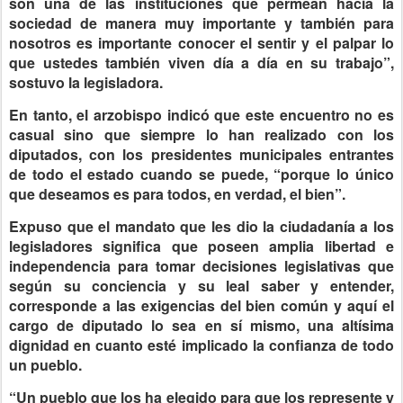
son una de las instituciones que permean hacia la
sociedad de manera muy importante y también para
nosotros es importante conocer el sentir y el palpar lo
que ustedes también viven día a día en su trabajo”,
sostuvo la legisladora.
En tanto, el arzobispo indicó que este encuentro no es
casual sino que siempre lo han realizado con los
diputados, con los presidentes municipales entrantes
de todo el estado cuando se puede, “porque lo único
que deseamos es para todos, en verdad, el bien”.
Expuso que el mandato que les dio la ciudadanía a los
legisladores significa que poseen amplia libertad e
independencia para tomar decisiones legislativas que
según su conciencia y su leal saber y entender,
corresponde a las exigencias del bien común y aquí el
cargo de diputado lo sea en sí mismo, una altísima
dignidad en cuanto esté implicado la confianza de todo
un pueblo.
“Un pueblo que los ha elegido para que los represente y