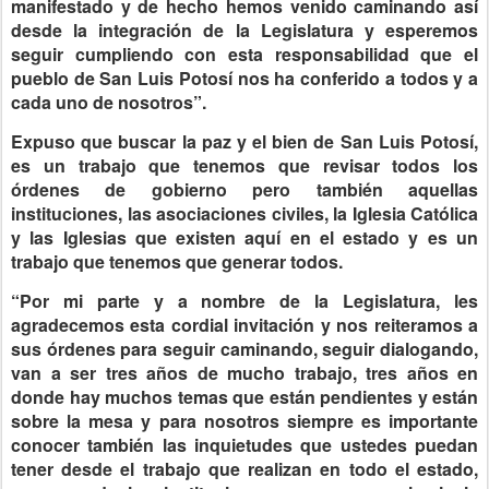
manifestado y de hecho hemos venido caminando así
desde la integración de la Legislatura y esperemos
seguir cumpliendo con esta responsabilidad que el
pueblo de San Luis Potosí nos ha conferido a todos y a
cada uno de nosotros”.
Expuso que buscar la paz y el bien de San Luis Potosí,
es un trabajo que tenemos que revisar todos los
órdenes de gobierno pero también aquellas
instituciones, las asociaciones civiles, la Iglesia Católica
y las Iglesias que existen aquí en el estado y es un
trabajo que tenemos que generar todos.
“Por mi parte y a nombre de la Legislatura, les
agradecemos esta cordial invitación y nos reiteramos a
sus órdenes para seguir caminando, seguir dialogando,
van a ser tres años de mucho trabajo, tres años en
donde hay muchos temas que están pendientes y están
sobre la mesa y para nosotros siempre es importante
conocer también las inquietudes que ustedes puedan
tener desde el trabajo que realizan en todo el estado,