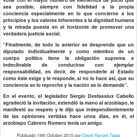
sea posible, siempre con fidelidad a la propia
conciencia especialmente en lo que concierne a los
principios y los valores inherentes a la dignidad humana
y la mirada puesta en el horizonte de promover una
verdadera justicia social.
“Finalmente, de todo lo anterior se desprende que un
diputado individualmente y como miembro de un
cuerpo político tiene la obligación suprema e
indeclinable de conducirse con ejemplar
responsabilidad, es decir, de responderle al Estado
como éste exige y le responde, si no lo hace así, que su
conciencia se lo reproche y la nación se lo demande”.
En el evento, el legislador Sergio Desfassiux Cabello
agradeció la invitación, extendió la mano al arzobispo, le
manifestó su respeto y le dijo que independientemente
de las opiniones vertidas hace unos días, en él, el
arzobispo Cabrero Romero tenía un amigo.
Publicado
19th October 2015
por
David Rangel Tapia